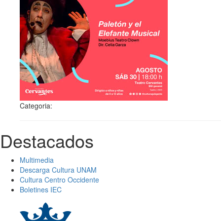
Categoria:
Destacados
Multimedia
Descarga Cultura UNAM
Cultura Centro Occidente
Boletines IEC