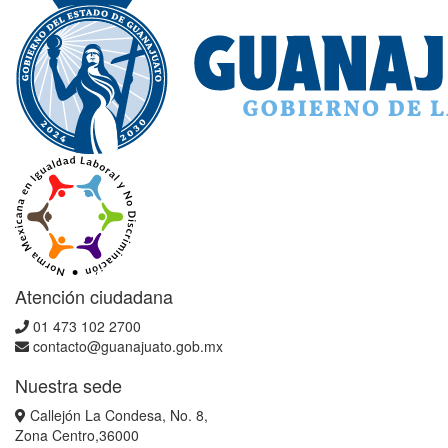
Atención ciudadana
01 473 102 2700
contacto@guanajuato.gob.mx
Nuestra sede
Callejón La Condesa, No. 8,
Zona Centro,36000