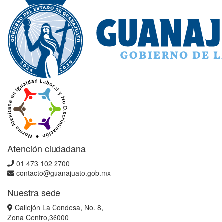
Atención ciudadana
01 473 102 2700
contacto@guanajuato.gob.mx
Nuestra sede
Callejón La Condesa, No. 8,
Zona Centro,36000