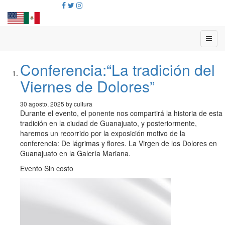
Conferencia:“La tradición del
Viernes de Dolores”
30 agosto, 2025 by cultura
Durante el evento, el ponente nos compartirá la historia de esta
tradición en la ciudad de Guanajuato, y posteriormente,
haremos un recorrido por la exposición motivo de la
conferencia: De lágrimas y flores. La Virgen de los Dolores en
Guanajuato en la Galería Mariana.
Evento Sin costo