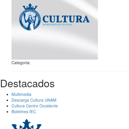
Categoria:
Destacados
Multimedia
Descarga Cultura UNAM
Cultura Centro Occidente
Boletines IEC