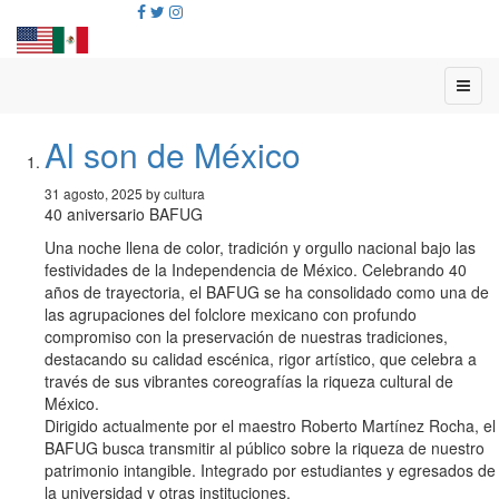
Al son de México
31 agosto, 2025 by cultura
40 aniversario BAFUG
Una noche llena de color, tradición y orgullo nacional bajo las
festividades de la Independencia de México. Celebrando 40
años de trayectoria, el BAFUG se ha consolidado como una de
las agrupaciones del folclore mexicano con profundo
compromiso con la preservación de nuestras tradiciones,
destacando su calidad escénica, rigor artístico, que celebra a
través de sus vibrantes coreografías la riqueza cultural de
México.
Dirigido actualmente por el maestro Roberto Martínez Rocha, el
BAFUG busca transmitir al público sobre la riqueza de nuestro
patrimonio intangible. Integrado por estudiantes y egresados de
la universidad y otras instituciones.