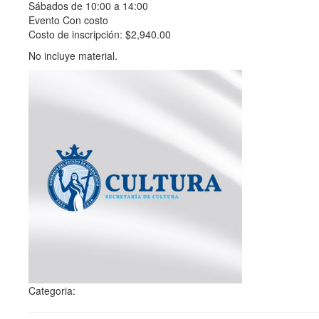
Sábados de 10:00 a 14:00
Evento Con costo
Costo de inscripción: $2,940.00
No incluye material.
Categoria: