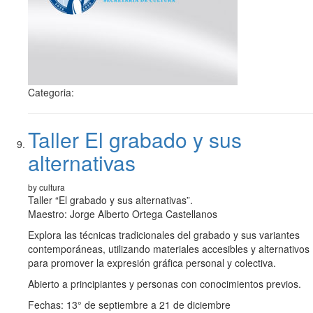
Categoria:
Taller El grabado y sus
alternativas
by cultura
Taller “El grabado y sus alternativas”.
Maestro: Jorge Alberto Ortega Castellanos
Explora las técnicas tradicionales del grabado y sus variantes
contemporáneas, utilizando materiales accesibles y alternativos
para promover la expresión gráfica personal y colectiva.
Abierto a principiantes y personas con conocimientos previos.
Fechas: 13° de septiembre a 21 de diciembre