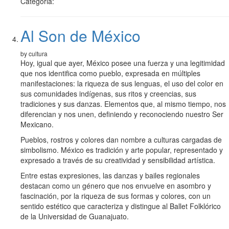
Categoria:
Al Son de México
by cultura
Hoy, igual que ayer, México posee una fuerza y una legitimidad
que nos identifica como pueblo, expresada en múltiples
manifestaciones: la riqueza de sus lenguas, el uso del color en
sus comunidades indígenas, sus ritos y creencias, sus
tradiciones y sus danzas. Elementos que, al mismo tiempo, nos
diferencian y nos unen, definiendo y reconociendo nuestro Ser
Mexicano.
Pueblos, rostros y colores dan nombre a culturas cargadas de
simbolismo. México es tradición y arte popular, representado y
expresado a través de su creatividad y sensibilidad artística.
Entre estas expresiones, las danzas y bailes regionales
destacan como un género que nos envuelve en asombro y
fascinación, por la riqueza de sus formas y colores, con un
sentido estético que caracteriza y distingue al Ballet Folklórico
de la Universidad de Guanajuato.