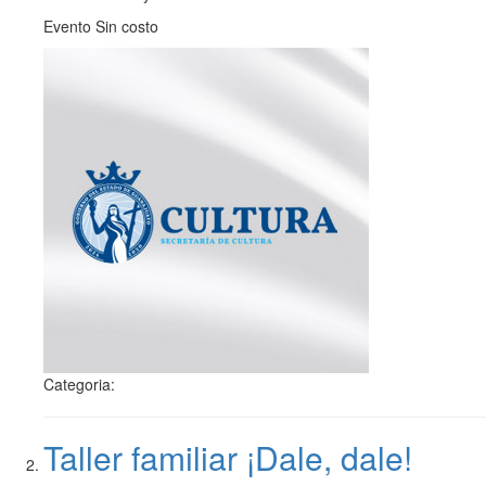
Evento Sin costo
Categoria:
Taller familiar ¡Dale, dale!