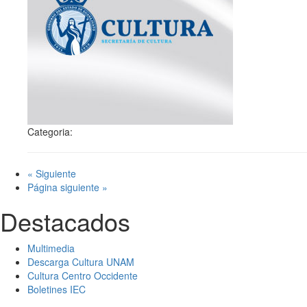
Categoria:
« Siguiente
Página siguiente »
Destacados
Multimedia
Descarga Cultura UNAM
Cultura Centro Occidente
Boletines IEC