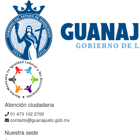
Atención ciudadana
01 473 102 2700
contacto@guanajuato.gob.mx
Nuestra sede