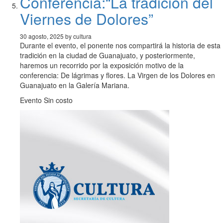
Conferencia:“La tradición del
Viernes de Dolores”
30 agosto, 2025 by cultura
Durante el evento, el ponente nos compartirá la historia de esta
tradición en la ciudad de Guanajuato, y posteriormente,
haremos un recorrido por la exposición motivo de la
conferencia: De lágrimas y flores. La Virgen de los Dolores en
Guanajuato en la Galería Mariana.
Evento Sin costo