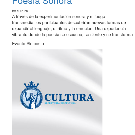
Poesía Sonora
by cultura
A través de la experimentación sonora y el juego
transmedial,los participantes descubrirán nuevas formas de
expandir el lenguaje, el ritmo y la emoción. Una experiencia
vibrante donde la poesía se escucha, se siente y se transforma
Evento Sin costo