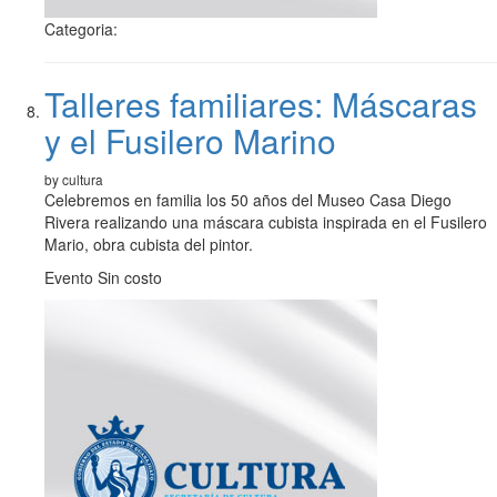
Categoria:
Talleres familiares: Máscaras
y el Fusilero Marino
by cultura
Celebremos en familia los 50 años del Museo Casa Diego
Rivera realizando una máscara cubista inspirada en el Fusilero
Mario, obra cubista del pintor.
Evento Sin costo