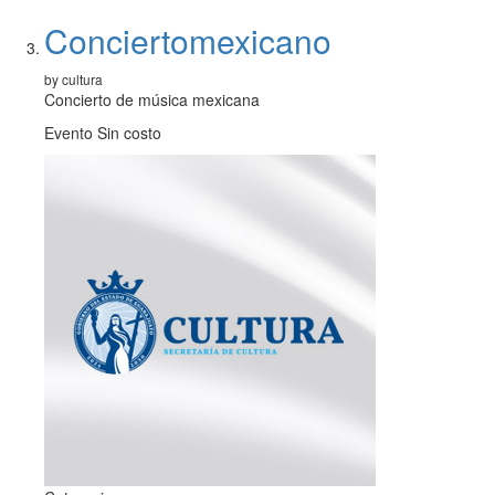
Conciertomexicano
by cultura
Concierto de música mexicana
Evento Sin costo