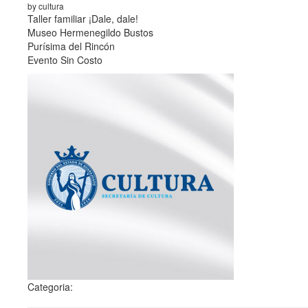
by cultura
Taller familiar ¡Dale, dale!
Museo Hermenegildo Bustos
Purísima del Rincón
Evento Sin Costo
Categoria: