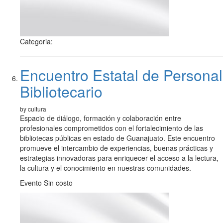
Categoria:
Encuentro Estatal de Personal
Bibliotecario
by cultura
Espacio de diálogo, formación y colaboración entre
profesionales comprometidos con el fortalecimiento de las
bibliotecas públicas en estado de Guanajuato. Este encuentro
promueve el intercambio de experiencias, buenas prácticas y
estrategias innovadoras para enriquecer el acceso a la lectura,
la cultura y el conocimiento en nuestras comunidades.
Evento Sin costo