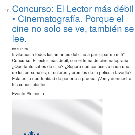
Concurso: El Lector más débil
• Cinematografía. Porque el
cine no solo se ve, también se
lee.
by cultura
Invitamos a todos los amantes del cine a participar en el 5°
Concurso: El lector más débil, con el tema de cinematografía.
¿Qué tanto sabes de cine? ¿Seguro qué conoces a cada uno
de los personajes, directores y premios de tu película favorita?
Esta es tu oportunidad de ponerte a prueba. ¡Ven y demuestra
tus conocimientos!
Evento Sin costo