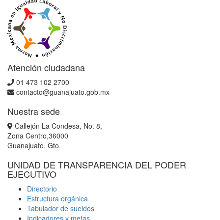
Atención ciudadana
01 473 102 2700
contacto@guanajuato.gob.mx
Nuestra sede
Callejón La Condesa, No. 8,
Zona Centro,36000
Guanajuato, Gto.
UNIDAD DE TRANSPARENCIA DEL PODER
EJECUTIVO
Directorio
Estructura orgánica
Tabulador de sueldos
Indicadores y metas