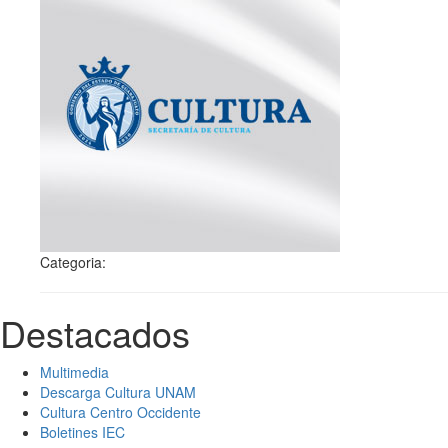
Categoria:
Destacados
Multimedia
Descarga Cultura UNAM
Cultura Centro Occidente
Boletines IEC