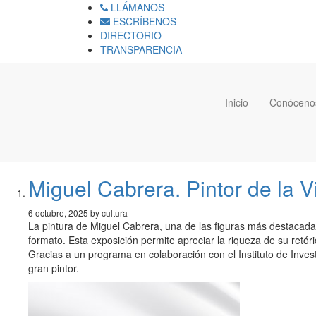
LLÁMANOS
ESCRÍBENOS
DIRECTORIO
TRANSPARENCIA
Inicio
Conóceno
Miguel Cabrera. Pintor de la 
6 octubre, 2025 by cultura
La pintura de Miguel Cabrera, una de las figuras más destacadas 
formato. Esta exposición permite apreciar la riqueza de su retó
Gracias a un programa en colaboración con el Instituto de Invest
gran pintor.