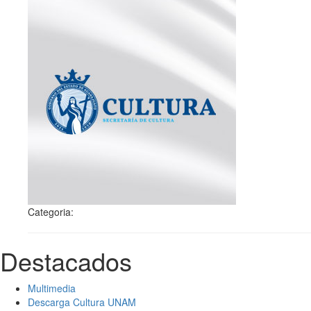
Categoria:
Destacados
Multimedia
Descarga Cultura UNAM