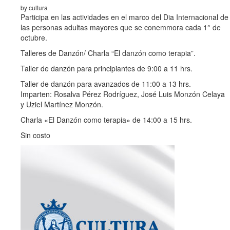
by cultura
Participa en las actividades en el marco del Dia Internacional de
las personas adultas mayores que se conemmora cada 1° de
octubre.
Talleres de Danzón/ Charla “El danzón como terapia”.
Taller de danzón para principiantes de 9:00 a 11 hrs.
Taller de danzón para avanzados de 11:00 a 13 hrs.
Imparten: Rosalva Pérez Rodríguez, José Luis Monzón Celaya
y Uziel Martínez Monzón.
Charla «El Danzón como terapia» de 14:00 a 15 hrs.
Sin costo