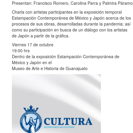
Presentan: Francisco Romero, Carolina Parra y Palmira Páramo
Charla con artistas participantes en la exposición temporal
Estampación Contemporánea de México y Japón acerca de los
procesos de sus obras, desarrolladas durante la pandemia; así
como su participación en busca de un diálogo con los artistas
de Japón a partir de la gráfica.
Viernes 17 de octubre
19:00 hrs
Dentro de la exposición Estampación Contemporánea de
México y Japón en el
Museo de Arte e Historia de Guanajuato