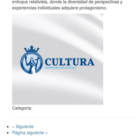
enfoque relativista, donde la diversidad de perspectivas y
experiencias individuales adquiere protagonismo.
Categoria:
« Siguiente
Página siguiente »