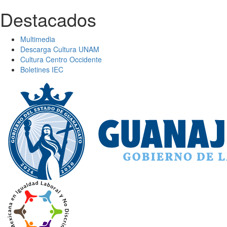
Destacados
Multimedia
Descarga Cultura UNAM
Cultura Centro Occidente
Boletines IEC