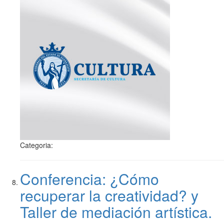
Categoria:
Conferencia: ¿Cómo
recuperar la creatividad? y
Taller de mediación artística.