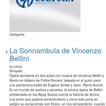
Categoria:
La Sonnambula de Vincenzo
Bellini
by cultura
Sinopsis:
Ópera semiseria en dos actos con música de Vincenzo Bellini y
libreto en italiano de Felice Romani, basada en el guión para
una pantomima-ballet de Eugène Scribe y Jean- Pierre Aumer.
En un mundo de sueños y secretos, la icónica ópera de Bellini
ambientada en los Alpes Suizos cuenta la historia de Amina,
una joven que padece sonambulismo y cómo esto pone en
peligro su compromiso con Elvino, un rico terrateniente, cuando