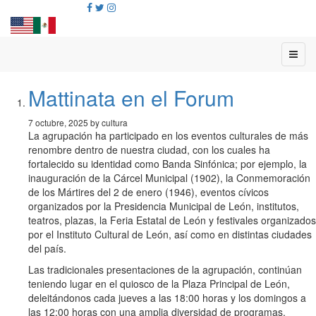
Mattinata en el Forum
7 octubre, 2025 by cultura
La agrupación ha participado en los eventos culturales de más
renombre dentro de nuestra ciudad, con los cuales ha
fortalecido su identidad como Banda Sinfónica; por ejemplo, la
inauguración de la Cárcel Municipal (1902), la Conmemoración
de los Mártires del 2 de enero (1946), eventos cívicos
organizados por la Presidencia Municipal de León, institutos,
teatros, plazas, la Feria Estatal de León y festivales organizados
por el Instituto Cultural de León, así como en distintas ciudades
del país.
Las tradicionales presentaciones de la agrupación, continúan
teniendo lugar en el quiosco de la Plaza Principal de León,
deleitándonos cada jueves a las 18:00 horas y los domingos a
las 12:00 horas con una amplia diversidad de programas.