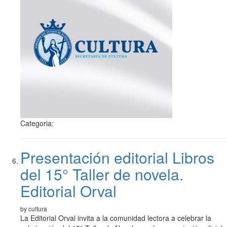
Categoria:
Presentación editorial Libros
del 15° Taller de novela.
Editorial Orval
by cultura
La Editorial Orval invita a la comunidad lectora a celebrar la