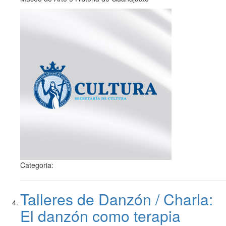
Categoria:
Talleres de Danzón / Charla:
El danzón como terapia