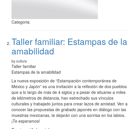
Categoria:
Taller familiar: Estampas de la
amabilidad
by cultura
Taller familiar
Estampas de la amabilidad
La nueva exposición de “Estampación contemporánea de
México y Japón” es una invitación a la reflexión de dos pueblos
que a lo largo de más de 4 siglos y a pesar de situarse a miles
de kilómetros de distancia, han estrechado sus vínculos
culturales y trabajado juntos para crear lazos de amistad. Ven a
conocer las propuestas de grabado japonés en diálogo con las
muestras mexicanas, te dejarán con una sonrisa en los labios,
¡Te esperamos!