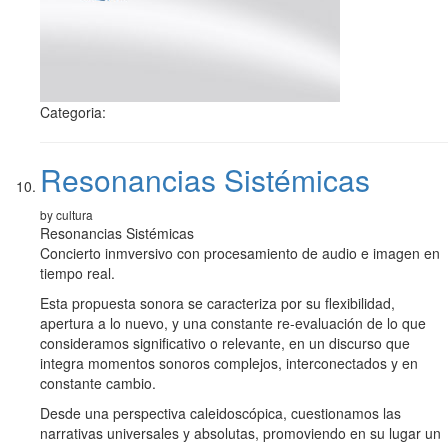
Categoria:
Resonancias Sistémicas
by cultura
Resonancias Sistémicas
Concierto inmversivo con procesamiento de audio e imagen en
tiempo real.
Esta propuesta sonora se caracteriza por su flexibilidad,
apertura a lo nuevo, y una constante re-evaluación de lo que
consideramos significativo o relevante, en un discurso que
integra momentos sonoros complejos, interconectados y en
constante cambio.
Desde una perspectiva caleidoscópica, cuestionamos las
narrativas universales y absolutas, promoviendo en su lugar un