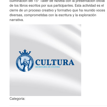
culminación del 15° Taller de Novela con la presentación oficial
de los libros escritos por sus participantes. Esta actividad es el
cierre de un proceso creativo y formativo que ha reunido voces
diversas, comprometidas con la escritura y la exploración
narrativa.
Categoria: