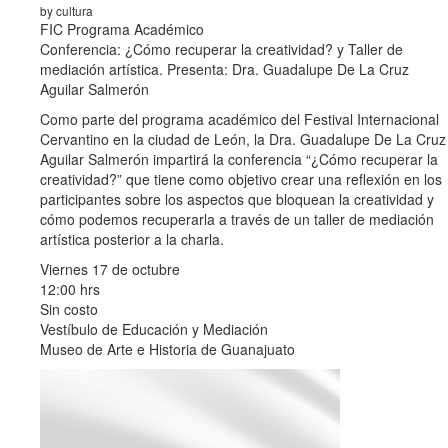
by cultura
FIC Programa Académico
Conferencia: ¿Cómo recuperar la creatividad? y Taller de
mediación artística. Presenta: Dra. Guadalupe De La Cruz
Aguilar Salmerón
Como parte del programa académico del Festival Internacional
Cervantino en la ciudad de León, la Dra. Guadalupe De La Cruz
Aguilar Salmerón impartirá la conferencia “¿Cómo recuperar la
creatividad?” que tiene como objetivo crear una reflexión en los
participantes sobre los aspectos que bloquean la creatividad y
cómo podemos recuperarla a través de un taller de mediación
artística posterior a la charla.
Viernes 17 de octubre
12:00 hrs
Sin costo
Vestíbulo de Educación y Mediación
Museo de Arte e Historia de Guanajuato