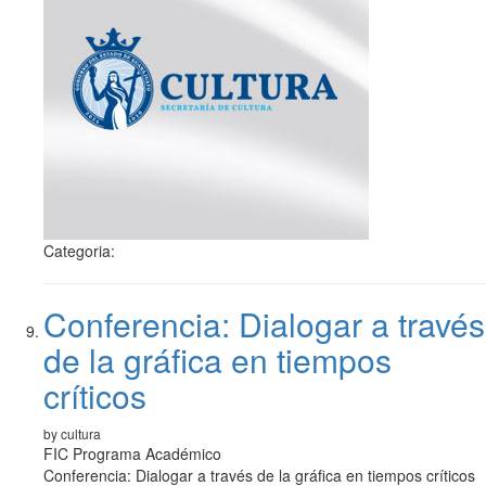
Categoria:
Conferencia: Dialogar a través
de la gráfica en tiempos
críticos
by cultura
FIC Programa Académico
Conferencia: Dialogar a través de la gráfica en tiempos críticos