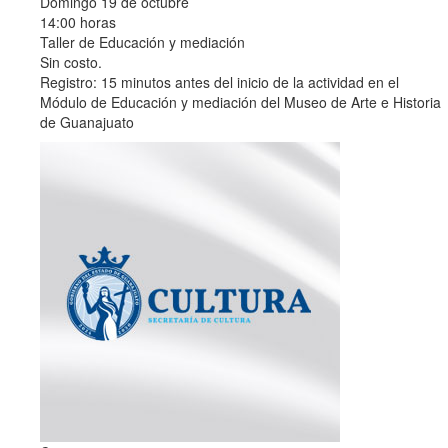
Domingo 19 de octubre
14:00 horas
Taller de Educación y mediación
Sin costo.
Registro: 15 minutos antes del inicio de la actividad en el
Módulo de Educación y mediación del Museo de Arte e Historia
de Guanajuato