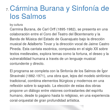
Cármina Burana y Sinfonía de
los Salmos
by cultura
Carmina Burana, de Carl Orff (1895-1982), se presenta en una
colaboración entre el Coro del Teatro del Bicentenario y la
Banda de Música del Estado de Guanajuato bajo la dirección
musical de Adalberto Tovar y la dirección vocal de Jaime Castro
Pineda. Esta cantata escénica, compuesta en el siglo XX sobre
textos medievales, explora temas como la fortuna, el deseo y la
vulnerabilidad humana a través de un lenguaje musical
contundente y directo.
El programa se completa con la Sinfonía de los Salmos de Ígor
Stravinski (1882-1971), una obra que, lejos del modelo sinfónico
tradicional, combina elementos litúrgicos y modernos en una
reflexión sobre lo sagrado. La elección de estas dos obras
propone un diálogo entre visiones contrastantes del espíritu
humano, desde lo pagano hasta lo religioso, en una experiencia
coral-orquestal de gran profundidad artística.