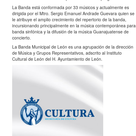
La Banda está conformada por 33 músicos y actualmente es
dirigida por el Mtro. Sergio Emanuel Andrade Guevara quien se
le atribuye el amplio crecimiento del repertorio de la banda,
incursionando principalmente en la música contemporánea para
banda sinfónica y la difusión de la música Guanajuatense de
concierto.
La Banda Municipal de León es una agrupación de la dirección
de Música y Grupos Representativos, adscrito al Instituto
Cultural de León del H. Ayuntamiento de León.