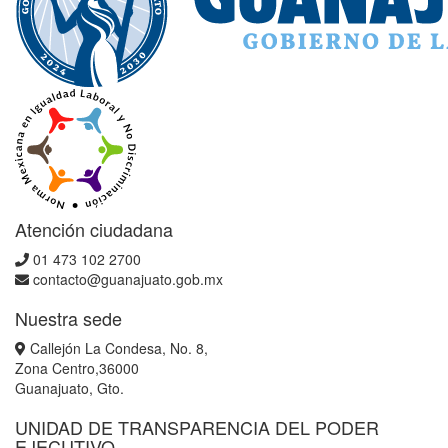
Atención ciudadana
01 473 102 2700
contacto@guanajuato.gob.mx
Nuestra sede
Callejón La Condesa, No. 8,
Zona Centro,36000
Guanajuato, Gto.
UNIDAD DE TRANSPARENCIA DEL PODER
EJECUTIVO