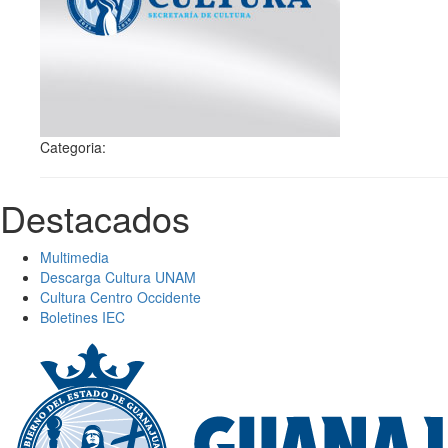
Categoria:
Destacados
Multimedia
Descarga Cultura UNAM
Cultura Centro Occidente
Boletines IEC