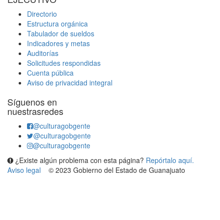
Directorio
Estructura orgánica
Tabulador de sueldos
Indicadores y metas
Auditorías
Solicitudes respondidas
Cuenta pública
Aviso de privacidad integral
Síguenos en
nuestrasredes
@culturagobgente
@culturagobgente
@culturagobgente
¿Existe algún problema con esta página?
Repórtalo aquí.
Aviso legal
© 2023 Gobierno del Estado de Guanajuato