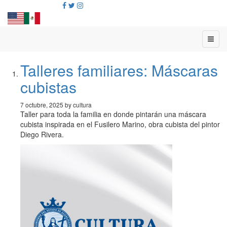
Talleres familiares: Máscaras
cubistas
7 octubre, 2025 by cultura
Taller para toda la familia en donde pintarán una máscara
cubista inspirada en el Fusilero Marino, obra cubista del pintor
Diego Rivera.