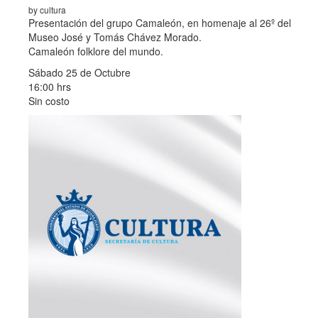
by cultura
Presentación del grupo Camaleón, en homenaje al 26º del
Museo José y Tomás Chávez Morado.
Camaleón folklore del mundo.
Sábado 25 de Octubre
16:00 hrs
Sin costo