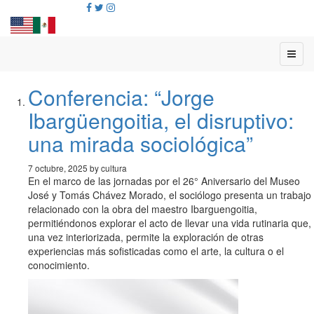
Conferencia: “Jorge
Ibargüengoitia, el disruptivo:
una mirada sociológica”
7 octubre, 2025 by cultura
En el marco de las jornadas por el 26° Aniversario del Museo
José y Tomás Chávez Morado, el sociólogo presenta un trabajo
relacionado con la obra del maestro Ibarguengoitia,
permitiéndonos explorar el acto de llevar una vida rutinaria que,
una vez interiorizada, permite la exploración de otras
experiencias más sofisticadas como el arte, la cultura o el
conocimiento.