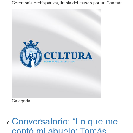
Ceremonia prehispánica, limpia del museo por un Chamán.
Categoria:
Conversatorio: “Lo que me
contó mi abuelo: Tomás