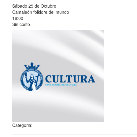
Sábado 25 de Octubre
Camaleón folklore del mundo
16:00
Sin costo
Categoria: