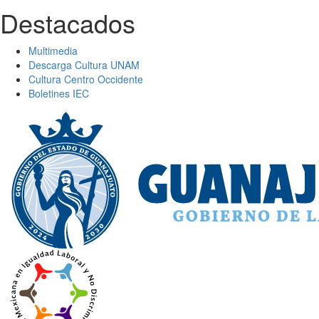
Destacados
Multimedia
Descarga Cultura UNAM
Cultura Centro Occidente
Boletines IEC