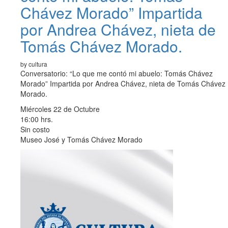
Chávez Morado” Impartida
por Andrea Chávez, nieta de
Tomás Chávez Morado.
by cultura
Conversatorio: “Lo que me contó mi abuelo: Tomás Chávez
Morado” Impartida por Andrea Chávez, nieta de Tomás Chávez
Morado.
Miércoles 22 de Octubre
16:00 hrs.
Sin costo
Museo José y Tomás Chávez Morado