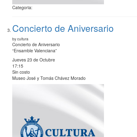
Categoria:
Concierto de Aniversario
by cultura
Concierto de Aniversario
“Ensamble Valenciana”
Jueves 23 de Octubre
17:15
Sin costo
Museo José y Tomás Chávez Morado