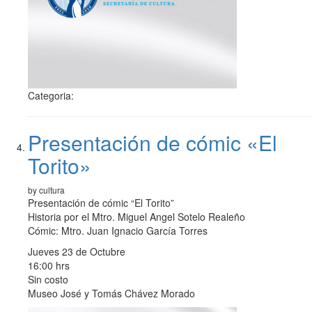
Categoria:
Presentación de cómic «El
Torito»
by cultura
Presentación de cómic “El Torito”
Historia por el Mtro. Miguel Angel Sotelo Realeño
Cómic: Mtro. Juan Ignacio García Torres
Jueves 23 de Octubre
16:00 hrs
Sin costo
Museo José y Tomás Chávez Morado