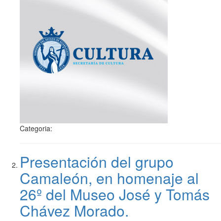
Categoria:
Presentación del grupo
Camaleón, en homenaje al
26º del Museo José y Tomás
Chávez Morado.