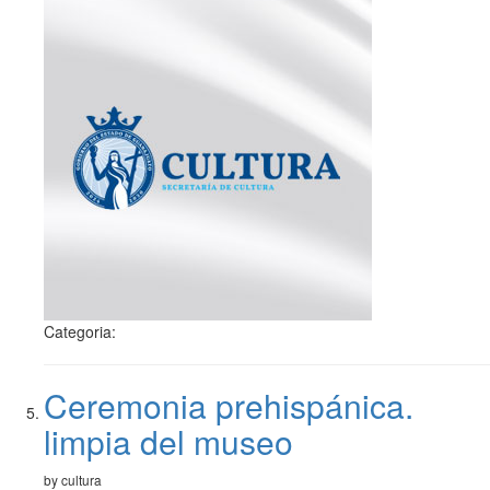
Categoria:
Ceremonia prehispánica.
limpia del museo
by cultura