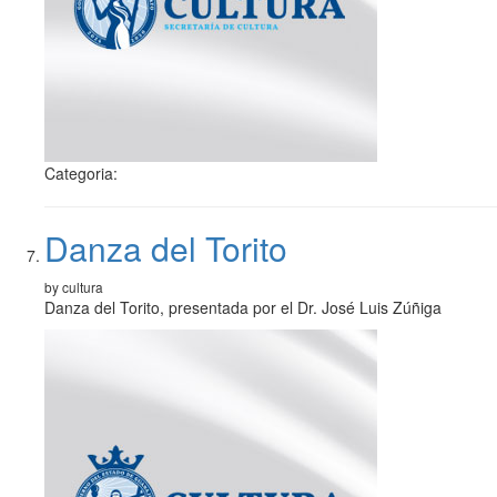
Categoria:
Danza del Torito
by cultura
Danza del Torito, presentada por el Dr. José Luis Zúñiga