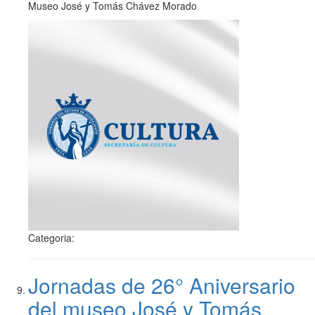
Museo José y Tomás Chávez Morado
Categoria:
Jornadas de 26° Aniversario
del museo José y Tomás