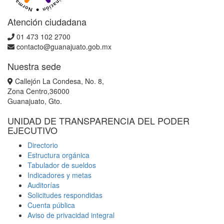
Atención ciudadana
01 473 102 2700
contacto@guanajuato.gob.mx
Nuestra sede
Callejón La Condesa, No. 8,
Zona Centro,36000
Guanajuato, Gto.
UNIDAD DE TRANSPARENCIA DEL PODER
EJECUTIVO
Directorio
Estructura orgánica
Tabulador de sueldos
Indicadores y metas
Auditorías
Solicitudes respondidas
Cuenta pública
Aviso de privacidad integral