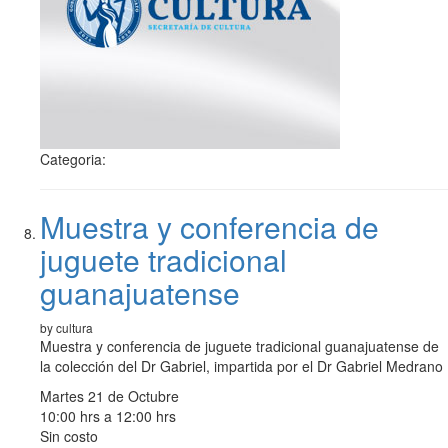
Categoria:
Muestra y conferencia de
juguete tradicional
guanajuatense
by cultura
Muestra y conferencia de juguete tradicional guanajuatense de
la colección del Dr Gabriel, impartida por el Dr Gabriel Medrano
Martes 21 de Octubre
10:00 hrs a 12:00 hrs
Sin costo