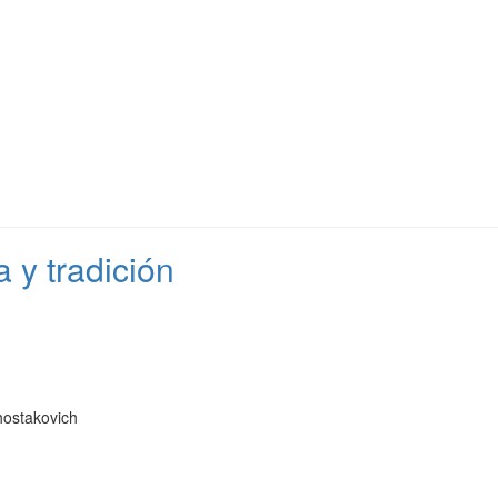
 y tradición
ostakovich