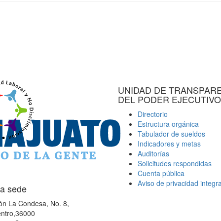
UNIDAD DE TRANSPAR
DEL PODER EJECUTIVO
Directorio
Estructura orgánica
Tabulador de sueldos
Indicadores y metas
Auditorías
Solicitudes respondidas
Cuenta pública
Aviso de privacidad integra
a sede
ón La Condesa, No. 8,
ntro,36000