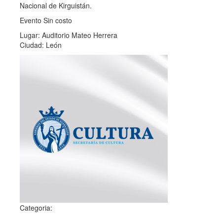
Nacional de Kirguistán.
Evento Sin costo
Lugar: Auditorio Mateo Herrera
Ciudad: León
Categoria: