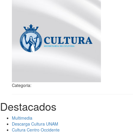
Categoria:
Destacados
Multimedia
Descarga Cultura UNAM
Cultura Centro Occidente