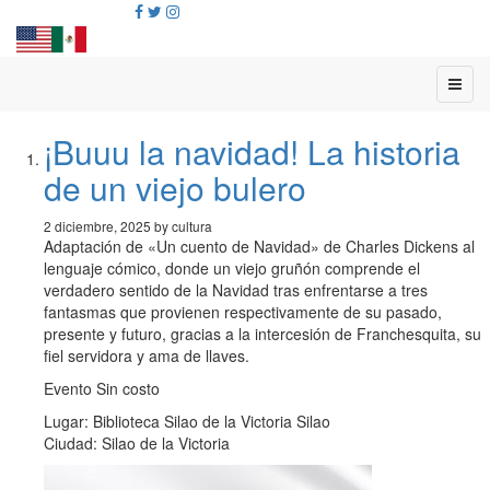
¡Buuu la navidad! La historia
de un viejo bulero
2 diciembre, 2025 by cultura
Adaptación de «Un cuento de Navidad» de Charles Dickens al
lenguaje cómico, donde un viejo gruñón comprende el
verdadero sentido de la Navidad tras enfrentarse a tres
fantasmas que provienen respectivamente de su pasado,
presente y futuro, gracias a la intercesión de Franchesquita, su
fiel servidora y ama de llaves.
Evento Sin costo
Lugar: Biblioteca Silao de la Victoria Silao
Ciudad: Silao de la Victoria