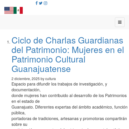
Ciclo de Charlas Guardianas
del Patrimonio: Mujeres en el
Patrimonio Cultural
Guanajuatense
2 diciembre, 2025 by cultura
Espacio para difundir los trabajos de investigación, y
documentación,
donde mujeres han contribuido al desarrollo de los Patrimonios
en el estado de
Guanajuato. Diferentes expertas del ámbito académico, función
pública,
portadoras de tradiciones, artesanas y promotoras compartirán
sobre su