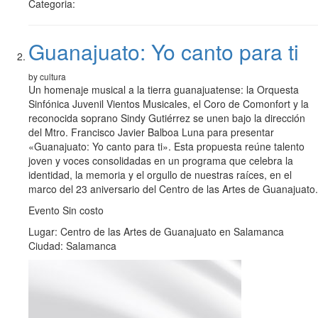
Categoria:
Guanajuato: Yo canto para ti
by cultura
Un homenaje musical a la tierra guanajuatense: la Orquesta
Sinfónica Juvenil Vientos Musicales, el Coro de Comonfort y la
reconocida soprano Sindy Gutiérrez se unen bajo la dirección
del Mtro. Francisco Javier Balboa Luna para presentar
«Guanajuato: Yo canto para ti». Esta propuesta reúne talento
joven y voces consolidadas en un programa que celebra la
identidad, la memoria y el orgullo de nuestras raíces, en el
marco del 23 aniversario del Centro de las Artes de Guanajuato.
Evento Sin costo
Lugar: Centro de las Artes de Guanajuato en Salamanca
Ciudad: Salamanca