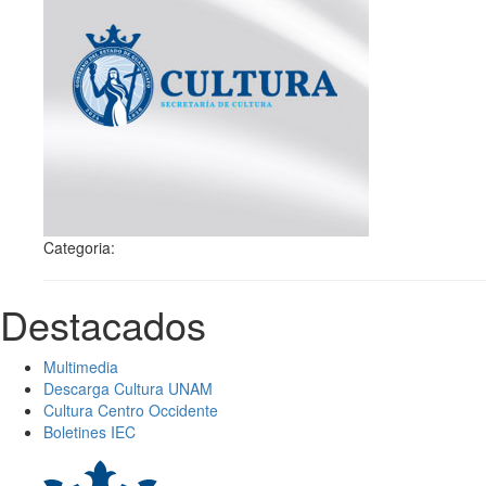
Categoria:
Destacados
Multimedia
Descarga Cultura UNAM
Cultura Centro Occidente
Boletines IEC