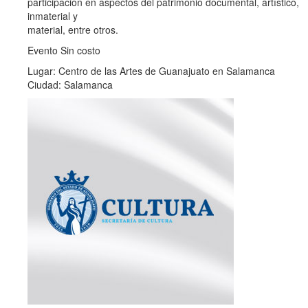
participación en aspectos del patrimonio documental, artístico,
inmaterial y
material, entre otros.
Evento Sin costo
Lugar: Centro de las Artes de Guanajuato en Salamanca
Ciudad: Salamanca