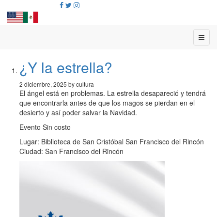
¿Y la estrella?
2 diciembre, 2025 by cultura
El ángel está en problemas. La estrella desapareció y tendrá
que encontrarla antes de que los magos se pierdan en el
desierto y así poder salvar la Navidad.
Evento Sin costo
Lugar: Biblioteca de San Cristóbal San Francisco del Rincón
Ciudad: San Francisco del Rincón