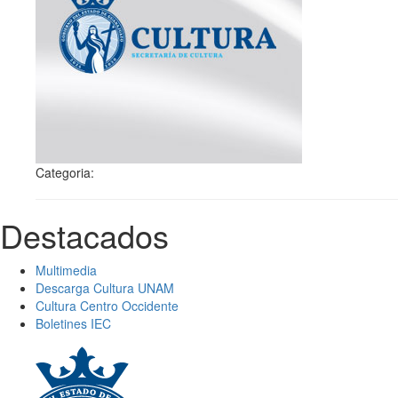
Categoria:
Destacados
Multimedia
Descarga Cultura UNAM
Cultura Centro Occidente
Boletines IEC