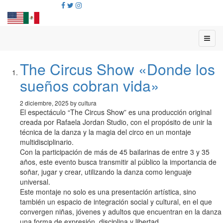
The Circus Show «Donde los
sueños cobran vida»
2 diciembre, 2025 by cultura
El espectáculo “The Circus Show” es una producción original
creada por Rafaela Jordan Studio, con el propósito de unir la
técnica de la danza y la magia del circo en un montaje
multidisciplinario.
Con la participación de más de 45 bailarinas de entre 3 y 35
años, este evento busca transmitir al público la importancia de
soñar, jugar y crear, utilizando la danza como lenguaje
universal.
Este montaje no solo es una presentación artística, sino
también un espacio de integración social y cultural, en el que
convergen niñas, jóvenes y adultos que encuentran en la danza
una forma de expresión, disciplina y libertad.