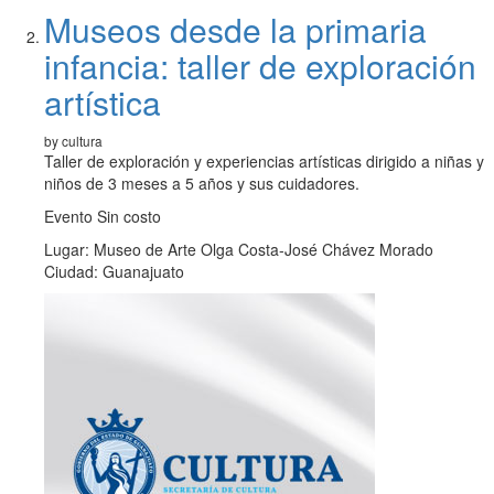
Museos desde la primaria
infancia: taller de exploración
artística
by cultura
Taller de exploración y experiencias artísticas dirigido a niñas y
niños de 3 meses a 5 años y sus cuidadores.
Evento Sin costo
Lugar: Museo de Arte Olga Costa-José Chávez Morado
Ciudad: Guanajuato