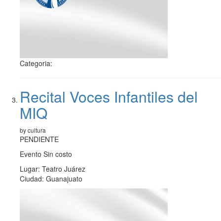
Categoria:
Recital Voces Infantiles del
MIQ
by cultura
PENDIENTE
Evento Sin costo
Lugar: Teatro Juárez
Ciudad: Guanajuato