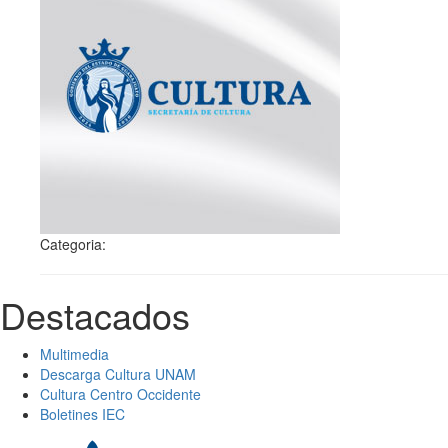
Categoria:
Destacados
Multimedia
Descarga Cultura UNAM
Cultura Centro Occidente
Boletines IEC