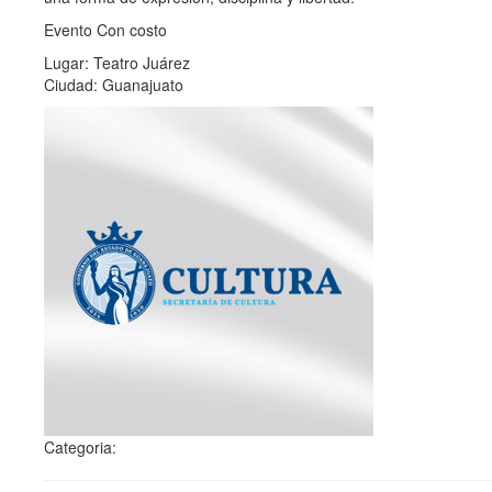
Evento Con costo
Lugar: Teatro Juárez
Ciudad: Guanajuato
Categoria: