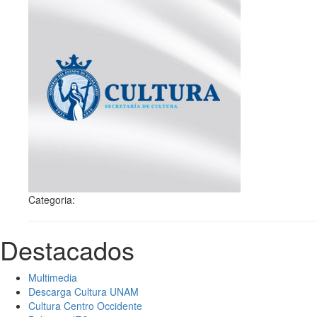
Categoria:
Destacados
Multimedia
Descarga Cultura UNAM
Cultura Centro Occidente