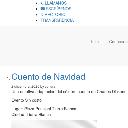
LLÁMANOS
ESCRÍBENOS
DIRECTORIO
TRANSPARENCIA
Inicio
Conóceno
Cuento de Navidad
2 diciembre, 2025 by cultura
Una emotiva adaptación del célebre cuento de Charles Dickens, que
Evento Sin costo
Lugar: Plaza Principal Tierra Blanca
Ciudad: Tierra Blanca