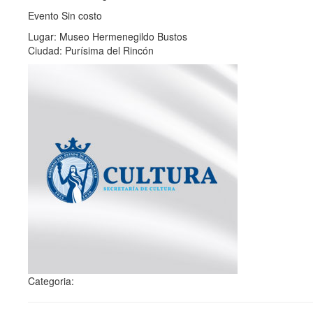
Evento Sin costo
Lugar: Museo Hermenegildo Bustos
Ciudad: Purísima del Rincón
Categoria: