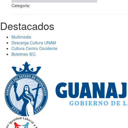
Categoria:
Destacados
Multimedia
Descarga Cultura UNAM
Cultura Centro Occidente
Boletines IEC