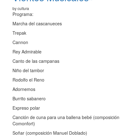
by cultura
Programa:
Marcha del cascanueces
Trepak
Cannon
Rey Admirable
Canto de las campanas
Niño del tambor
Rodolfo el Reno
Adornemos
Burrito sabanero
Expreso polar
Canción de cuna para una ballena bebé (composición
Comonfort)
Soñar (composición Manuel Doblado)