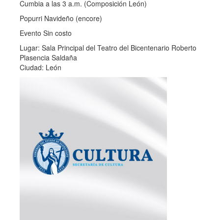
Cumbia a las 3 a.m. (Composición León)
Popurri Navideño (encore)
Evento Sin costo
Lugar: Sala Principal del Teatro del Bicentenario Roberto
Plasencia Saldaña
Ciudad: León