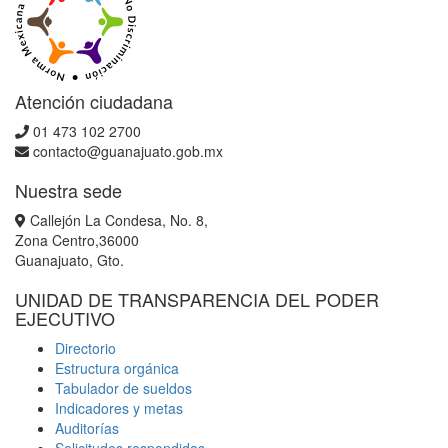
Atención ciudadana
01 473 102 2700
contacto@guanajuato.gob.mx
Nuestra sede
Callejón La Condesa, No. 8,
Zona Centro,36000
Guanajuato, Gto.
UNIDAD DE TRANSPARENCIA DEL PODER
EJECUTIVO
Directorio
Estructura orgánica
Tabulador de sueldos
Indicadores y metas
Auditorías