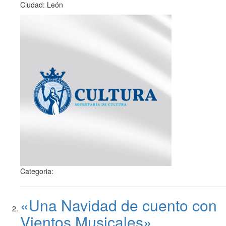
Ciudad: León
Categoria:
«Una Navidad de cuento con
Vientos Musicales»