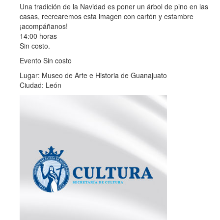
Una tradición de la Navidad es poner un árbol de pino en las
casas, recrearemos esta imagen con cartón y estambre
¡acompáñanos!
14:00 horas
Sin costo.
Evento Sin costo
Lugar: Museo de Arte e Historia de Guanajuato
Ciudad: León