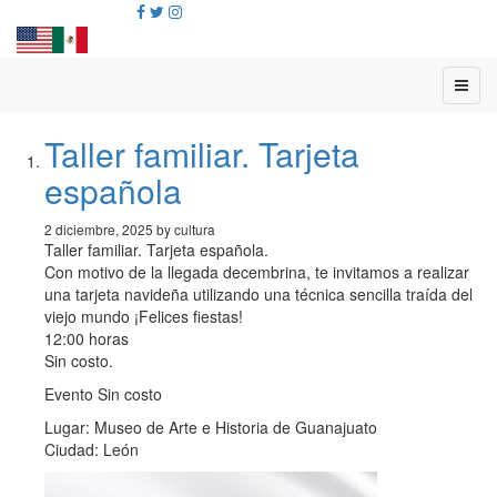
Taller familiar. Tarjeta
española
2 diciembre, 2025 by cultura
Taller familiar. Tarjeta española.
Con motivo de la llegada decembrina, te invitamos a realizar
una tarjeta navideña utilizando una técnica sencilla traída del
viejo mundo ¡Felices fiestas!
12:00 horas
Sin costo.
Evento Sin costo
Lugar: Museo de Arte e Historia de Guanajuato
Ciudad: León