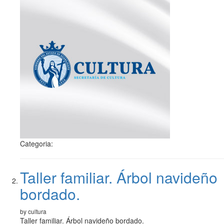
Categoria:
Taller familiar. Árbol navideño
bordado.
by cultura
Taller familiar. Árbol navideño bordado.