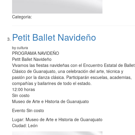
Categoria:
Petit Ballet Navideño
by cultura
PROGRAMA NAVIDEÑO
Petit Ballet Navideño
Vivamos las fiestas navideñas con el Encuentro Estatal de Ballet
Clásico de Guanajuato, una celebración del arte, técnica y
pasión por la danza clásica. Participarán escuelas, academias,
compañías y bailarines de todo el estado.
12:00 horas
Sin costo
Museo de Arte e Historia de Guanajuato
Evento Sin costo
Lugar: Museo de Arte e Historia de Guanajuato
Ciudad: León