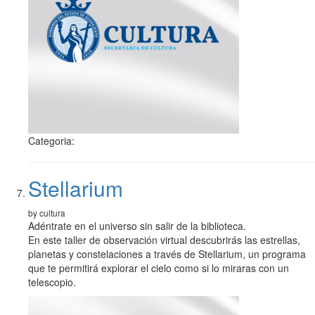
Categoria:
Stellarium
by cultura
Adéntrate en el universo sin salir de la biblioteca.
En este taller de observación virtual descubrirás las estrellas,
planetas y constelaciones a través de Stellarium, un programa
que te permitirá explorar el cielo como si lo miraras con un
telescopio.