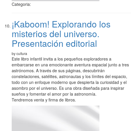
Categoria:
¡Kaboom! Explorando los
misterios del universo.
Presentación editorial
by cultura
Este libro infantil invita a los pequeños exploradores a
embarcarse en una emocionante aventura espacial junto a tres
astrónomos. A través de sus páginas, descubrirán
constelaciones, satélites, astronautas y los límites del espacio,
todo con un enfoque moderno que despierta la curiosidad y el
asombro por el universo. Es una obra diseñada para inspirar
sueños y fomentar el amor por la astronomía.
Tendremos venta y firma de libros.