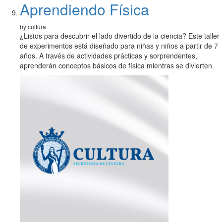
Aprendiendo Física
by cultura
¿Listos para descubrir el lado divertido de la ciencia? Este taller
de experimentos está diseñado para niñas y niños a partir de 7
años. A través de actividades prácticas y sorprendentes,
aprenderán conceptos básicos de física mientras se divierten.