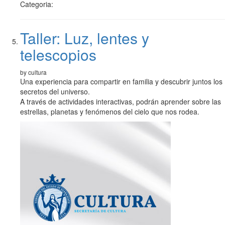
Categoria:
Taller: Luz, lentes y
telescopios
by cultura
Una experiencia para compartir en familia y descubrir juntos los
secretos del universo.
A través de actividades interactivas, podrán aprender sobre las
estrellas, planetas y fenómenos del cielo que nos rodea.