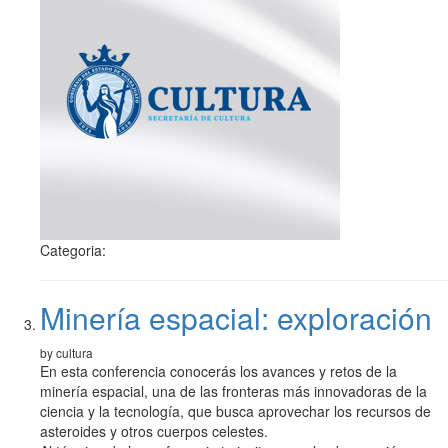
Categoria:
Minería espacial: exploración
by cultura
En esta conferencia conocerás los avances y retos de la
minería espacial, una de las fronteras más innovadoras de la
ciencia y la tecnología, que busca aprovechar los recursos de
asteroides y otros cuerpos celestes.