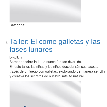
Categoria:
Taller: El come galletas y las
fases lunares
by cultura
Aprender sobre la Luna nunca fue tan divertido.
En este taller, las niñas y los niños descubrirán sus fases a
través de un juego con galletas, explorando de manera sencilla
y creativa los secretos de nuestro satélite natural.