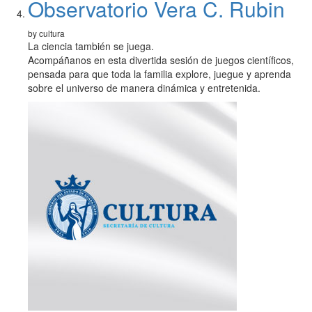
Observatorio Vera C. Rubin
by cultura
La ciencia también se juega.
Acompáñanos en esta divertida sesión de juegos científicos,
pensada para que toda la familia explore, juegue y aprenda
sobre el universo de manera dinámica y entretenida.