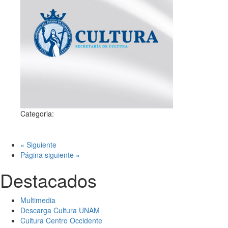
Categoria:
« Siguiente
Página siguiente »
Destacados
Multimedia
Descarga Cultura UNAM
Cultura Centro Occidente