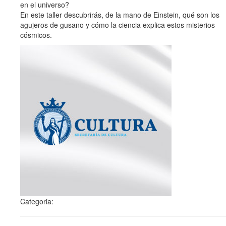
en el universo?
En este taller descubrirás, de la mano de Einstein, qué son los
agujeros de gusano y cómo la ciencia explica estos misterios
cósmicos.
Categoria: