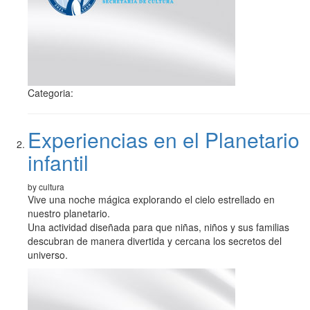
Categoria:
Experiencias en el Planetario
infantil
by cultura
Vive una noche mágica explorando el cielo estrellado en
nuestro planetario.
Una actividad diseñada para que niñas, niños y sus familias
descubran de manera divertida y cercana los secretos del
universo.