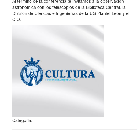
Al término de la conferencia te invitamos a la observación
astronómica con los telescopios de la Biblioteca Central, la
División de Ciencias e Ingenierías de la UG Plantel León y el
CIO.
Categoria: