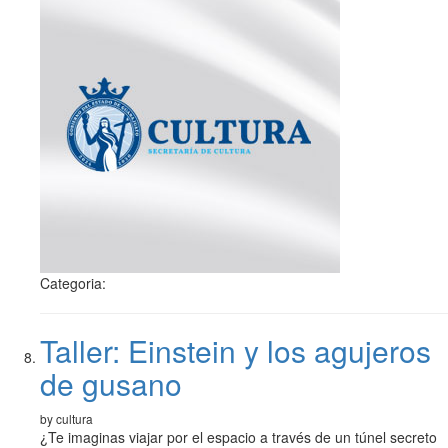
Categoria:
Taller: Einstein y los agujeros
de gusano
by cultura
¿Te imaginas viajar por el espacio a través de un túnel secreto