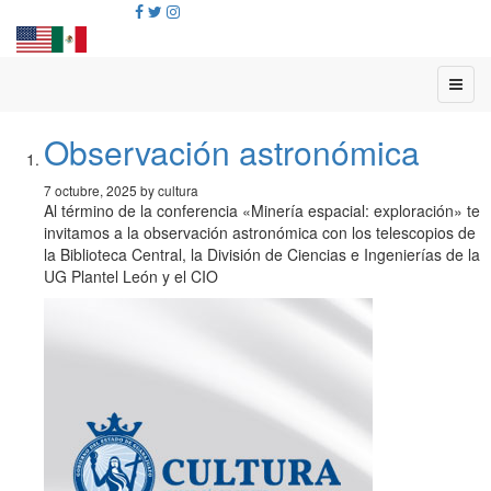
Observación astronómica
7 octubre, 2025 by cultura
Al término de la conferencia «Minería espacial: exploración» te
invitamos a la observación astronómica con los telescopios de
la Biblioteca Central, la División de Ciencias e Ingenierías de la
UG Plantel León y el CIO