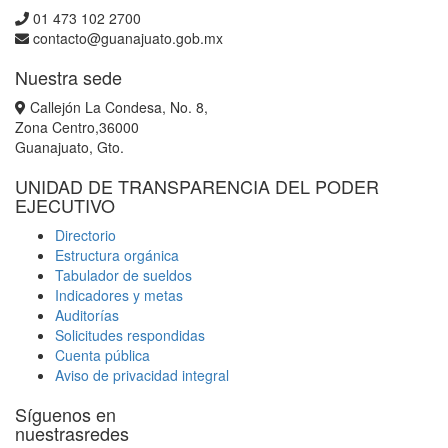
01 473 102 2700
contacto@guanajuato.gob.mx
Nuestra sede
Callejón La Condesa, No. 8,
Zona Centro,36000
Guanajuato, Gto.
UNIDAD DE TRANSPARENCIA DEL PODER
EJECUTIVO
Directorio
Estructura orgánica
Tabulador de sueldos
Indicadores y metas
Auditorías
Solicitudes respondidas
Cuenta pública
Aviso de privacidad integral
Síguenos en
nuestrasredes