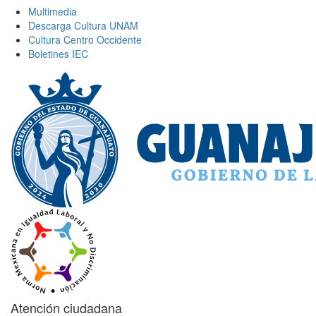
Multimedia
Descarga Cultura UNAM
Cultura Centro Occidente
Boletines IEC
Atención ciudadana