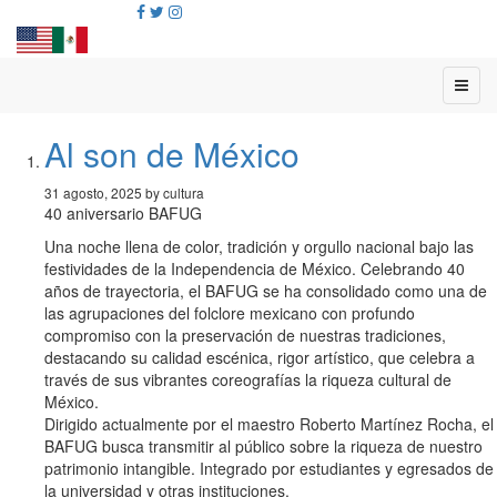
Al son de México
31 agosto, 2025 by cultura
40 aniversario BAFUG
Una noche llena de color, tradición y orgullo nacional bajo las
festividades de la Independencia de México. Celebrando 40
años de trayectoria, el BAFUG se ha consolidado como una de
las agrupaciones del folclore mexicano con profundo
compromiso con la preservación de nuestras tradiciones,
destacando su calidad escénica, rigor artístico, que celebra a
través de sus vibrantes coreografías la riqueza cultural de
México.
Dirigido actualmente por el maestro Roberto Martínez Rocha, el
BAFUG busca transmitir al público sobre la riqueza de nuestro
patrimonio intangible. Integrado por estudiantes y egresados de
la universidad y otras instituciones.