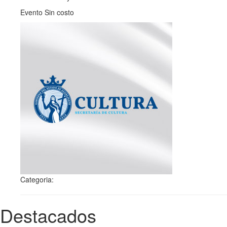
Evento Sin costo
Categoria:
Destacados