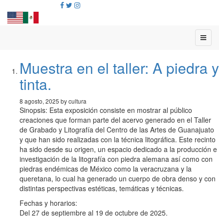
Muestra en el taller: A piedra y
tinta.
8 agosto, 2025 by cultura
Sinopsis: Esta exposición consiste en mostrar al público
creaciones que forman parte del acervo generado en el Taller
de Grabado y Litografía del Centro de las Artes de Guanajuato
y que han sido realizadas con la técnica litográfica. Este recinto
ha sido desde su origen, un espacio dedicado a la producción e
investigación de la litografía con piedra alemana así como con
piedras endémicas de México como la veracruzana y la
queretana, lo cual ha generado un cuerpo de obra denso y con
distintas perspectivas estéticas, temáticas y técnicas.
Fechas y horarios:
Del 27 de septiembre al 19 de octubre de 2025.