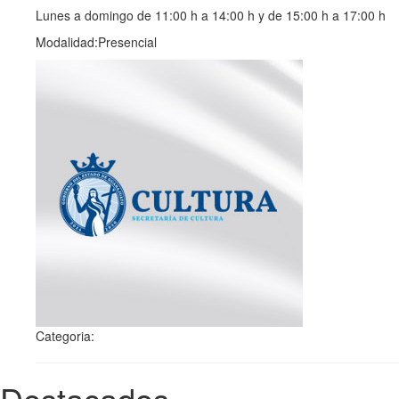
Lunes a domingo de 11:00 h a 14:00 h y de 15:00 h a 17:00 h
Modalidad:Presencial
Categoria:
Destacados