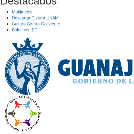
Multimedia
Descarga Cultura UNAM
Cultura Centro Occidente
Boletines IEC