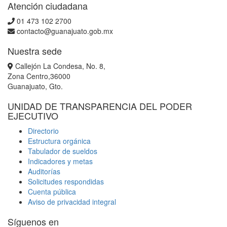
Atención ciudadana
01 473 102 2700
contacto@guanajuato.gob.mx
Nuestra sede
Callejón La Condesa, No. 8,
Zona Centro,36000
Guanajuato, Gto.
UNIDAD DE TRANSPARENCIA DEL PODER
EJECUTIVO
Directorio
Estructura orgánica
Tabulador de sueldos
Indicadores y metas
Auditorías
Solicitudes respondidas
Cuenta pública
Aviso de privacidad integral
Síguenos en