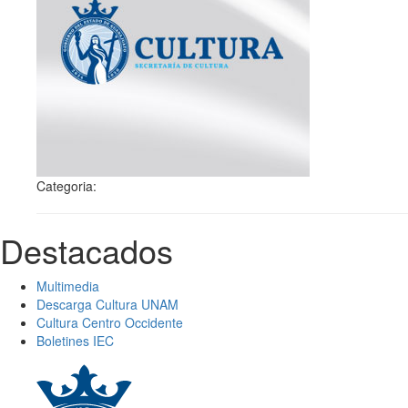
Categoria:
Destacados
Multimedia
Descarga Cultura UNAM
Cultura Centro Occidente
Boletines IEC