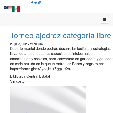
Torneo ajedrez categoría libre
28 julio, 2025 by cultura
Deporte mental donde podrás desarrollar tácticas y estrategias
llevando a tope todas tus capacidades intelectuales,
emocionales y sociales, para convertirte en ganadora y ganador
en cada partida en la que te enfrentes.Bases y registro en:
https://forms.gle/9Gye3jK91Zggx9XV6
Biblioteca Central Estatal
Sin costo