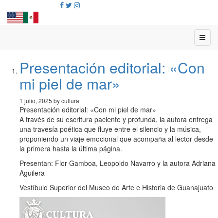
Presentación editorial: «Con
mi piel de mar»
1 julio, 2025 by cultura
Presentación editorial: «Con mi piel de mar»
A través de su escritura paciente y profunda, la autora entrega
una travesía poética que fluye entre el silencio y la música,
proponiendo un viaje emocional que acompaña al lector desde
la primera hasta la última página.
Presentan: Flor Gamboa, Leopoldo Navarro y la autora Adriana
Aguilera
Vestíbulo Superior del Museo de Arte e Historia de Guanajuato