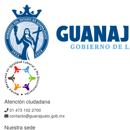
Atención ciudadana
01 473 102 2700
contacto@guanajuato.gob.mx
Nuestra sede