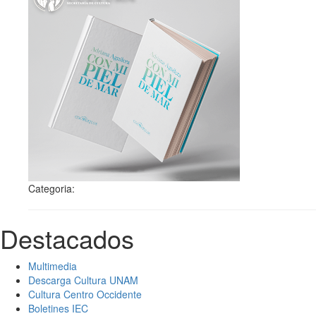
Categoria:
Destacados
Multimedia
Descarga Cultura UNAM
Cultura Centro Occidente
Boletines IEC