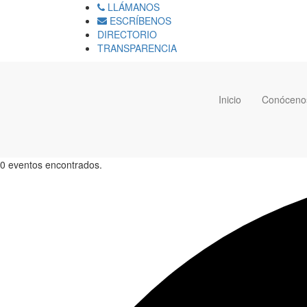
LLÁMANOS
ESCRÍBENOS
DIRECTORIO
TRANSPARENCIA
Inicio
Conóceno
0 eventos encontrados.