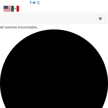
42 eventos encontrados.