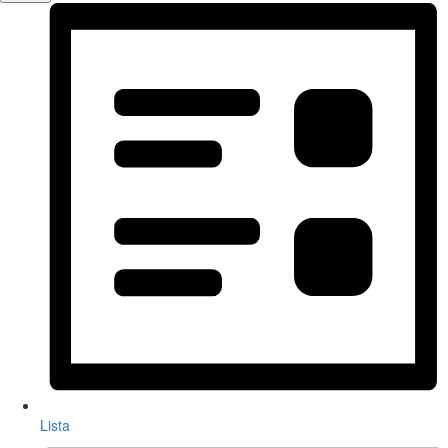
Lista