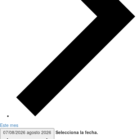
Este mes
07/08/2026
agosto 2026
Selecciona la fecha.