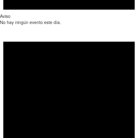
Aviso
No hay ningún evento este día.