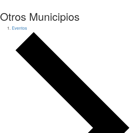
.
Otros Municipios
Eventos