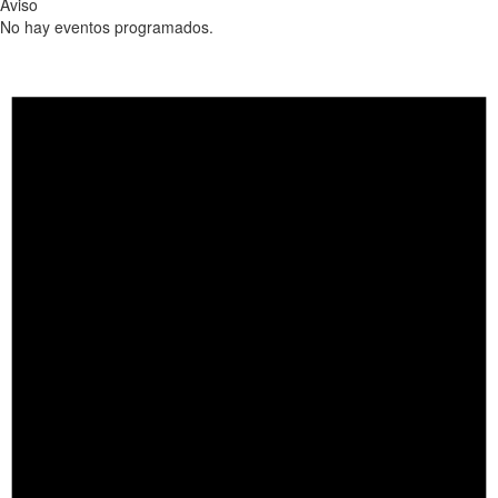
Aviso
No hay eventos programados.