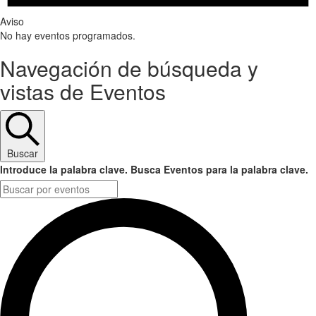
Aviso
No hay eventos programados.
Navegación de búsqueda y
vistas de Eventos
Buscar
Introduce la palabra clave. Busca Eventos para la palabra clave.