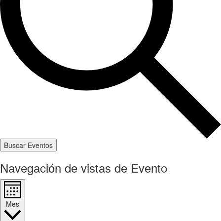
Buscar Eventos
Navegación de vistas de Evento
Mes