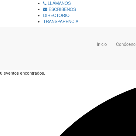
LLÁMANOS
ESCRÍBENOS
DIRECTORIO
TRANSPARENCIA
Inicio
Conóceno
0 eventos encontrados.