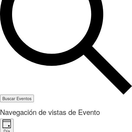
Buscar Eventos
Navegación de vistas de Evento
Día