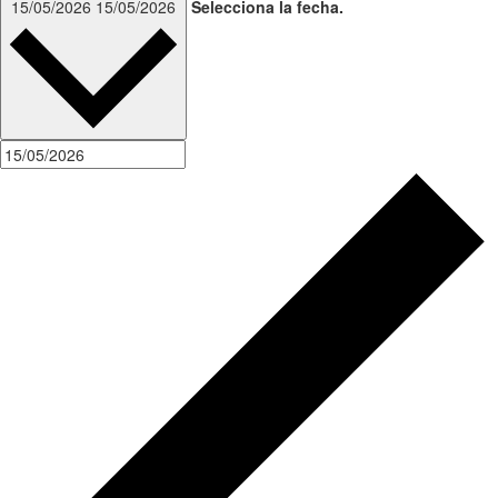
15/05/2026
15/05/2026
Selecciona la fecha.