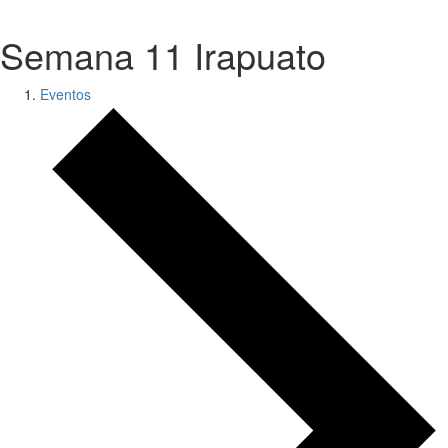
.
Semana 11 Irapuato
Eventos