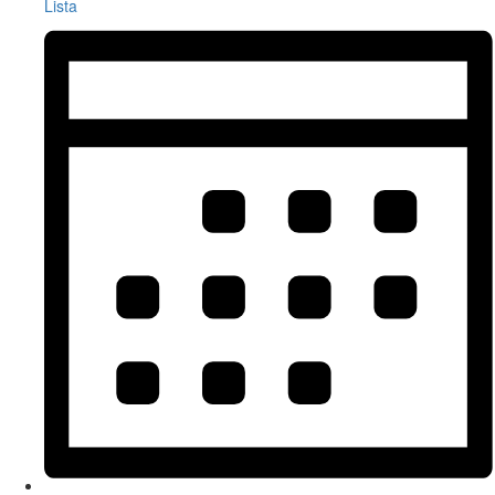
Lista