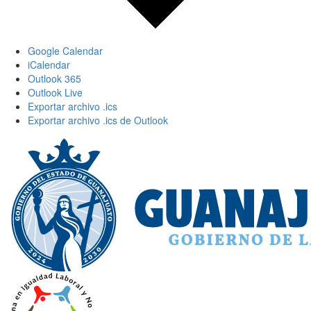
Google Calendar
iCalendar
Outlook 365
Outlook Live
Exportar archivo .ics
Exportar archivo .ics de Outlook