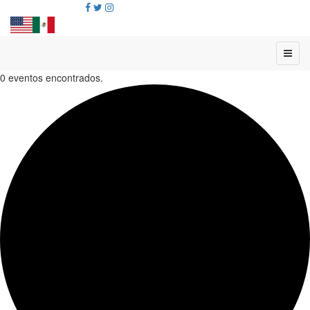
0 eventos encontrados.