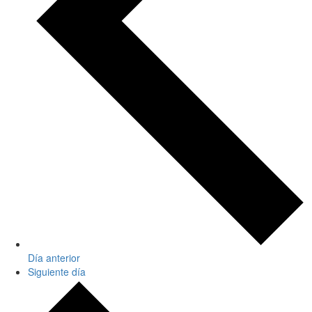
Día anterior
Siguiente día