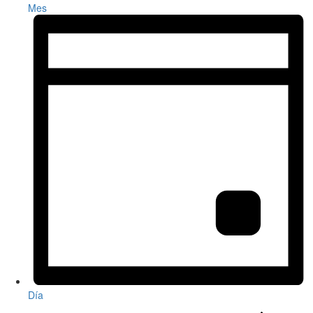
Mes
Día