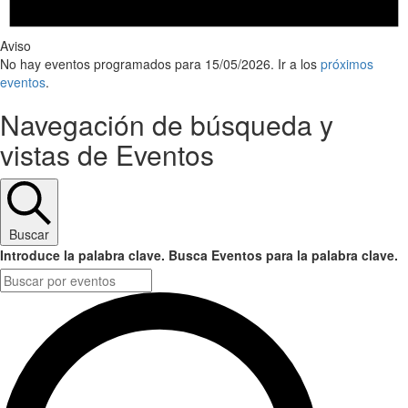
Aviso
No hay eventos programados para 15/05/2026. Ir a los
próximos
eventos
.
Navegación de búsqueda y
vistas de Eventos
Buscar
Introduce la palabra clave. Busca Eventos para la palabra clave.