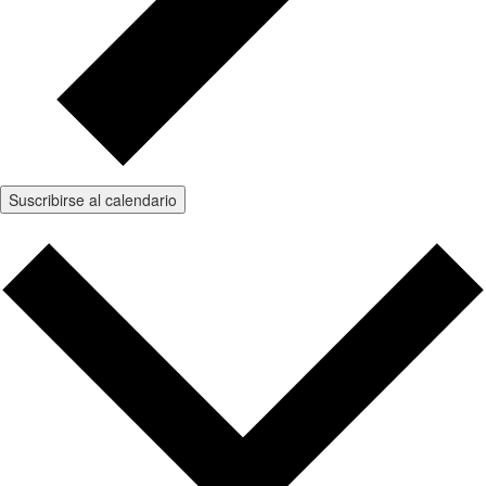
Suscribirse al calendario