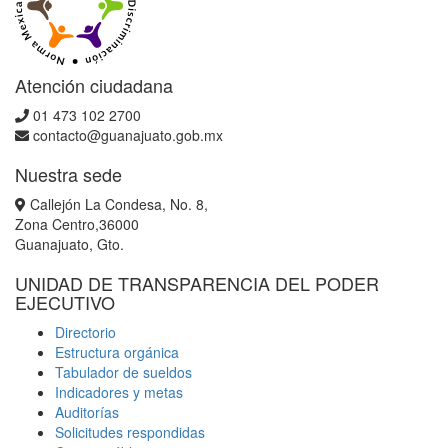
Atención ciudadana
01 473 102 2700
contacto@guanajuato.gob.mx
Nuestra sede
Callejón La Condesa, No. 8,
Zona Centro,36000
Guanajuato, Gto.
UNIDAD DE TRANSPARENCIA DEL PODER
EJECUTIVO
Directorio
Estructura orgánica
Tabulador de sueldos
Indicadores y metas
Auditorías
Solicitudes respondidas