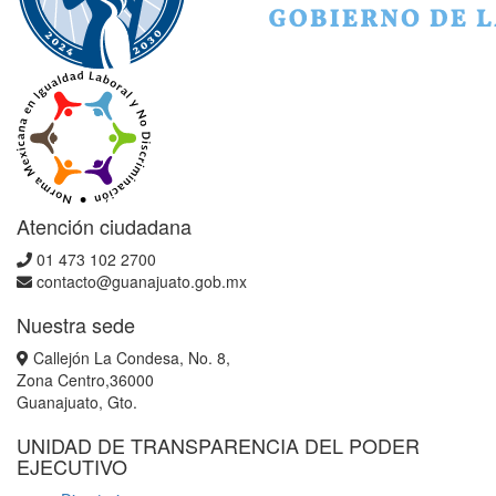
Atención ciudadana
01 473 102 2700
contacto@guanajuato.gob.mx
Nuestra sede
Callejón La Condesa, No. 8,
Zona Centro,36000
Guanajuato, Gto.
UNIDAD DE TRANSPARENCIA DEL PODER
EJECUTIVO