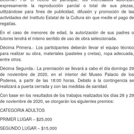
expresamente la reproducción parcial o total de sus piezas,
utilizándose para fines de publicidad, difusión y promoción de las
actividades del Instituto Estatal de la Cultura sin que medie el pago de
regalías.
En el caso de menores de edad, la autorización de sus padres o
tutores tendrá el mismo sentido de uso de obra seleccionada.
Décima Primera.- Los participantes deberán llevar el equipo técnico
para realizar su obra, materiales (pasteles y cretas), ropa adecuada,
entre otros.
Décima Segunda.- La premiación se llevará a cabo el día domingo 29
de noviembre de 2020, en el interior del Museo Palacio de los
Poderes, a partir de las 18:00 horas. Debido a la contingencia se
realizará a puerta cerrada y con las medidas de sanidad.
Con base en los resultados de los trabajos realizados los días 28 y 29
de noviembre de 2020, se otorgarán los siguientes premios:
CATEGORIA ADULTOS
PRIMER LUGAR – $25,000
SEGUNDO LUGAR – $15,000