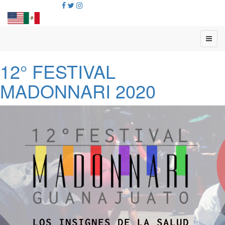
12° FESTIVAL
MADONNARI 2020