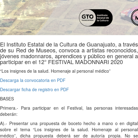
El Instituto Estatal de la Cultura de Guanajuato, a través
de su Red de Museos, convoca a artistas reconocidos,
jóvenes madonnaros, aprendices y público en general a
participar en el 12° FESTIVAL MADONNARI 2020
“Los insignes de la salud. Homenaje al personal médico”
Descarga la convocatoria en PDF
Descargar ficha de registro en PDF
BASES
Primera.- Para participar en el Festival, las personas interesadas
deberán:
A).- Presentar una propuesta de boceto hecho a mano o en digital
sobre el tema “Los insignes de la salud. Homenaje al personal
médico”, dicha propuesta deberá ser de autoría propia. No se