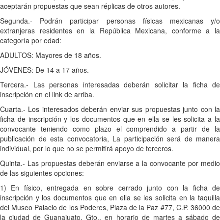
aceptarán propuestas que sean réplicas de otros autores.
Segunda.- Podrán participar personas físicas mexicanas y/o
extranjeras residentes en la República Mexicana, conforme a la
categoría por edad:
ADULTOS: Mayores de 18 años.
JÓVENES: De 14 a 17 años.
Tercera.- Las personas interesadas deberán solicitar la ficha de
inscripción en el link de arriba.
Cuarta.- Los interesados deberán enviar sus propuestas junto con la
ficha de inscripción y los documentos que en ella se les solicita a la
convocante teniendo como plazo el comprendido a partir de la
publicación de esta convocatoria, La participación será de manera
individual, por lo que no se permitirá apoyo de terceros.
Quinta.- Las propuestas deberán enviarse a la convocante por medio
de las siguientes opciones:
1) En físico, entregada en sobre cerrado junto con la ficha de
inscripción y los documentos que en ella se les solicita en la taquilla
del Museo Palacio de los Poderes, Plaza de la Paz #77, C.P. 36000 de
la ciudad de Guanajuato, Gto., en horario de martes a sábado de