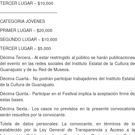
TERCER LUGAR – $10,000
—————————————–
CATEGORIA JÓVENES
PRIMER LUGAR – $20,000
SEGUNDO LUGAR – $10,000
TERCER LUGAR – $5,000
Décima Tercera.- Al estar restringido al público se harán publicaciones
del evento en las redes sociales del Instituto Estatal de la Cultura de
Guanajuato y de su Red de Museos.
Décima Cuarta.- No podrán participar trabajadores del Instituto Estatal
de la Cultura de Guanajuato.
Décima Quinta.- Participar en el Festival implica la aceptación firme de
estas bases.
Décima Sexta.- Los casos no previstos en la presente convocatoria
serán resueltos por la convocante.
Tutela de datos personales: La convocante, en términos de lo
establecido por la Ley General de Transparencia y Acceso a la