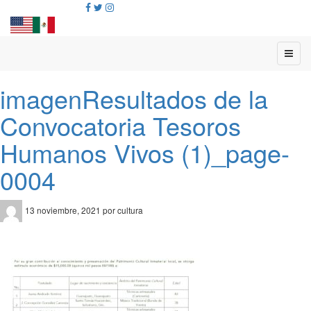
imagenResultados de la
Convocatoria Tesoros
Humanos Vivos (1)_page-
0004
13 noviembre, 2021 por cultura