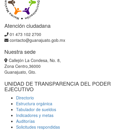
Atención ciudadana
01 473 102 2700
contacto@guanajuato.gob.mx
Nuestra sede
Callejón La Condesa, No. 8,
Zona Centro,36000
Guanajuato, Gto.
UNIDAD DE TRANSPARENCIA DEL PODER
EJECUTIVO
Directorio
Estructura orgánica
Tabulador de sueldos
Indicadores y metas
Auditorías
Solicitudes respondidas