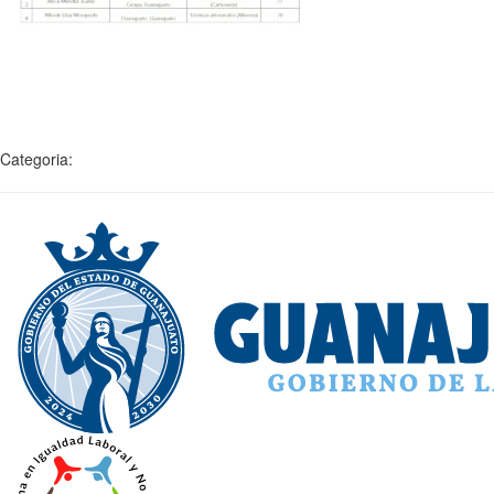
Categoria: