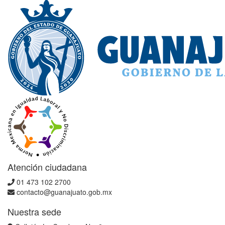
Atención ciudadana
01 473 102 2700
contacto@guanajuato.gob.mx
Nuestra sede