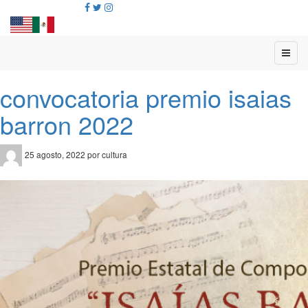
convocatoria premio isaias
barron 2022
25 agosto, 2022 por cultura