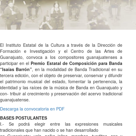
El Instituto Estatal de la Cultura a través de la Dirección de
Formación e Investigación y el Centro de las Artes de
Guanajuato, convoca a los compositores guanajuatenses a
participar en el
Premio Estatal de Composición para Banda
“Isaías Barrón”
, en la modalidad de Banda Tradicional en su
tercera edición, con el objeto de preservar, conservar y difundir
el patrimonio musical del estado, fomentar la pertenencia, la
identidad y las raíces de la música de Banda en Guanajuato y
con- tribuir al crecimiento y preservación del acervo tradicional
guanajuatense.
Descarga la convocatoria en PDF
BASES POSTULANTES
I.- Se podrá elegir entre las expresiones musicales
tradicionales que han nacido o se han desarrollado