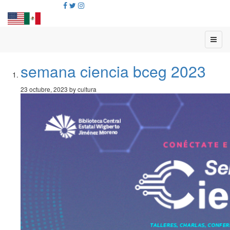
semana ciencia bceg 2023
23 octubre, 2023 by cultura