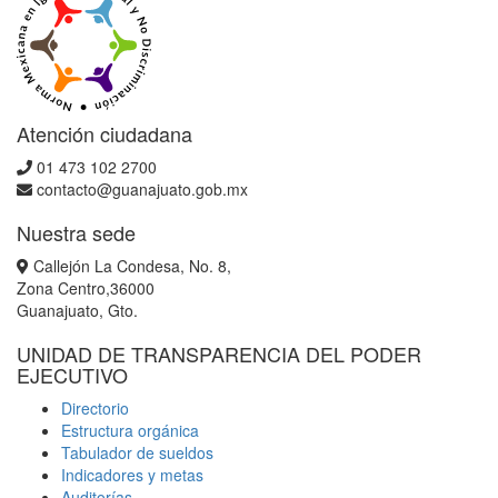
Atención ciudadana
01 473 102 2700
contacto@guanajuato.gob.mx
Nuestra sede
Callejón La Condesa, No. 8,
Zona Centro,36000
Guanajuato, Gto.
UNIDAD DE TRANSPARENCIA DEL PODER
EJECUTIVO
Directorio
Estructura orgánica
Tabulador de sueldos
Indicadores y metas
Auditorías