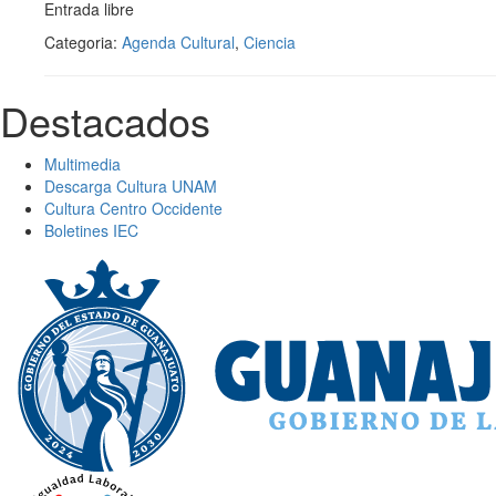
Entrada libre
Categoria:
Agenda Cultural
,
Ciencia
Destacados
Multimedia
Descarga Cultura UNAM
Cultura Centro Occidente
Boletines IEC