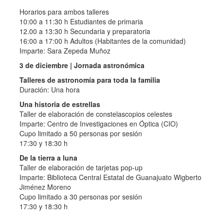
Horarios para ambos talleres
10:00 a 11:30 h Estudiantes de primaria
12.00 a 13:30 h Secundaria y preparatoria
16:00 a 17:00 h Adultos (Habitantes de la comunidad)
Imparte: Sara Zepeda Muñoz
3 de diciembre | Jornada astronómica
Talleres de astronomía para toda la familia
Duración: Una hora
Una historia de estrellas
Taller de elaboración de constelascopios celestes
Imparte: Centro de Investigaciones en Óptica (CIO)
Cupo limitado a 50 personas por sesión
17:30 y 18:30 h
De la tierra a luna
Taller de elaboración de tarjetas pop-up
Imparte: Biblioteca Central Estatal de Guanajuato Wigberto
Jiménez Moreno
Cupo limitado a 30 personas por sesión
17:30 y 18:30 h