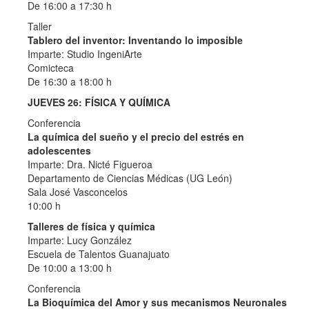
De 16:00 a 17:30 h
Taller
Tablero del inventor: Inventando lo imposible
Imparte: Studio IngeniArte
Comicteca
De 16:30 a 18:00 h
JUEVES 26: FÍSICA Y QUÍMICA
Conferencia
La química del sueño y el precio del estrés en
adolescentes
Imparte: Dra. Nicté Figueroa
Departamento de Ciencias Médicas (UG León)
Sala José Vasconcelos
10:00 h
Talleres de física y química
Imparte: Lucy González
Escuela de Talentos Guanajuato
De 10:00 a 13:00 h
Conferencia
La Bioquímica del Amor y sus mecanismos Neuronales