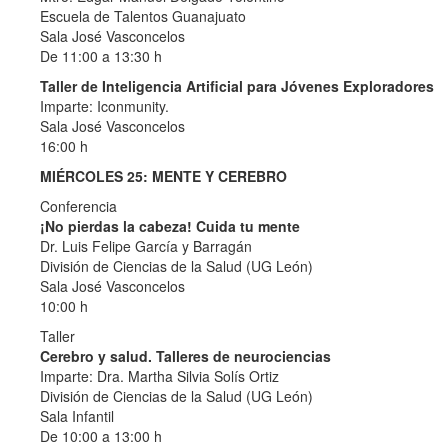
Escuela de Talentos Guanajuato
Sala José Vasconcelos
De 11:00 a 13:30 h
Taller de Inteligencia Artificial para Jóvenes Exploradores
Imparte: Iconmunity.
Sala José Vasconcelos
16:00 h
MIÉRCOLES 25: MENTE Y CEREBRO
Conferencia
¡No pierdas la cabeza! Cuida tu mente
Dr. Luis Felipe García y Barragán
División de Ciencias de la Salud (UG León)
Sala José Vasconcelos
10:00 h
Taller
Cerebro y salud. Talleres de neurociencias
Imparte: Dra. Martha Silvia Solís Ortiz
División de Ciencias de la Salud (UG León)
Sala Infantil
De 10:00 a 13:00 h