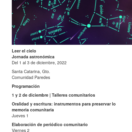
Leer el cielo
Jornada astronómica
Del 1 al 3 de diciembre, 2022
Santa Catarina, Gto.
Comunidad Paredes
Programación
1 y 2 de diciembre | Talleres comunitarios
Oralidad y escritura: instrumentos para preservar lo
memoria comunitaria
Jueves 1
Elaboración de periódico comunitario
Viernes 2