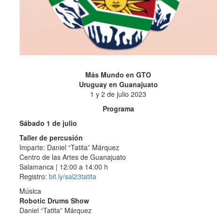
Más Mundo en GTO
Uruguay en Guanajuato
1 y 2 de julio 2023
Programa
Sábado 1 de julio
Taller de percusión
Imparte: Daniel “Tatita” Márquez
Centro de las Artes de Guanajuato
Salamanca | 12:00 a 14:00 h
Registro:
bit.ly/sal23tatita
Música
Robotic Drums Show
Daniel “Tatita” Márquez