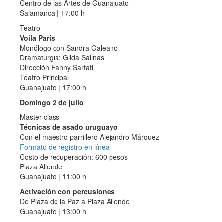
Centro de las Artes de Guanajuato
Salamanca | 17:00 h
Teatro
Voila París
Monólogo con Sandra Galeano
Dramaturgia: Gilda Salinas
Dirección Fanny Sarfati
Teatro Principal
Guanajuato | 17:00 h
Domingo 2 de julio
Master class
Técnicas de asado uruguayo
Con el maestro parrillero Alejandro Márquez
Formato de registro en línea
Costo de recuperación: 600 pesos
Plaza Allende
Guanajuato | 11:00 h
Activación con percusiones
De Plaza de la Paz a Plaza Allende
Guanajuato | 13:00 h