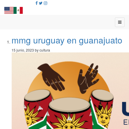
mmg uruguay en guanajuato
15 junio, 2023 by cultura