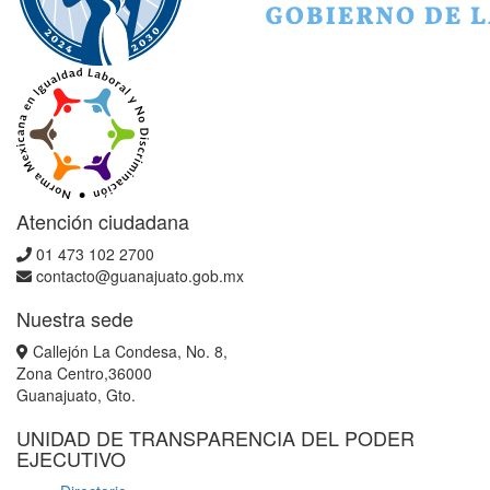
Atención ciudadana
01 473 102 2700
contacto@guanajuato.gob.mx
Nuestra sede
Callejón La Condesa, No. 8,
Zona Centro,36000
Guanajuato, Gto.
UNIDAD DE TRANSPARENCIA DEL PODER
EJECUTIVO