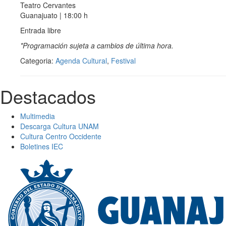
Teatro Cervantes
Guanajuato | 18:00 h
Entrada libre
*Programación sujeta a cambios de última hora.
Categoria:
Agenda Cultural
,
Festival
Destacados
Multimedia
Descarga Cultura UNAM
Cultura Centro Occidente
Boletines IEC