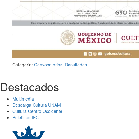
Categoria:
Convocatorias
,
Resultados
Destacados
Multimedia
Descarga Cultura UNAM
Cultura Centro Occidente
Boletines IEC