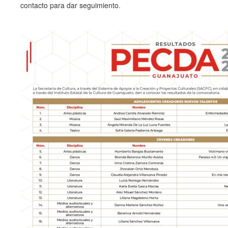
contacto para dar seguimiento.