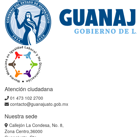
Atención ciudadana
01 473 102 2700
contacto@guanajuato.gob.mx
Nuestra sede
Callejón La Condesa, No. 8,
Zona Centro,36000