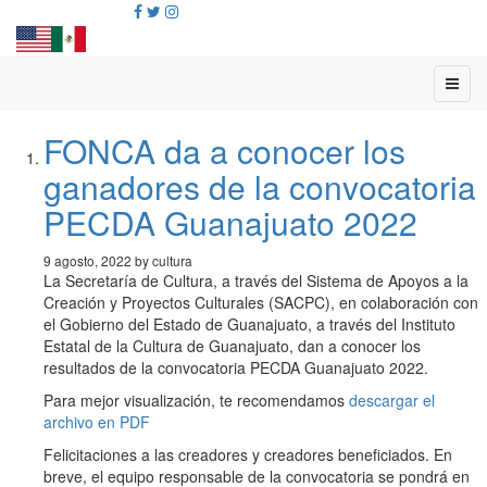
FONCA da a conocer los
ganadores de la convocatoria
PECDA Guanajuato 2022
9 agosto, 2022 by cultura
La Secretaría de Cultura, a través del Sistema de Apoyos a la
Creación y Proyectos Culturales (SACPC), en colaboración con
el Gobierno del Estado de Guanajuato, a través del Instituto
Estatal de la Cultura de Guanajuato, dan a conocer los
resultados de la convocatoria PECDA Guanajuato 2022.
Para mejor visualización, te recomendamos
descargar el
archivo en PDF
Felicitaciones a las creadores y creadores beneficiados. En
breve, el equipo responsable de la convocatoria se pondrá en