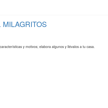
. MILAGRITOS
 características y motivos; elabora algunos y llévalos a tu casa.