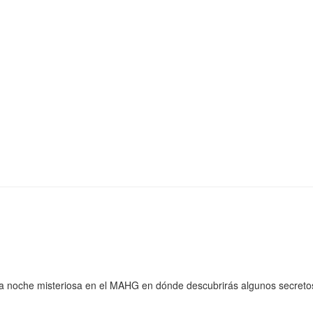
 una noche misteriosa en el MAHG en dónde descubrirás algunos secreto