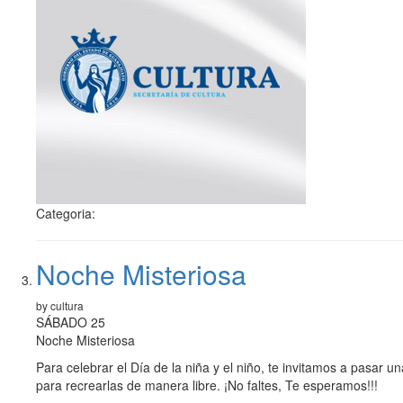
Categoria:
Noche Misteriosa
by cultura
SÁBADO 25
Noche Misteriosa
Para celebrar el Día de la niña y el niño, te invitamos a pasar
para recrearlas de manera libre. ¡No faltes, Te esperamos!!!