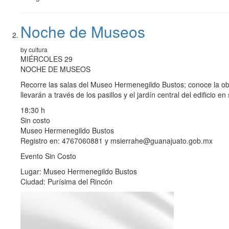
Noche de Museos
by cultura
MIÉRCOLES 29
NOCHE DE MUSEOS
Recorre las salas del Museo Hermenegildo Bustos; conoce la ob
llevarán a través de los pasillos y el jardín central del edificio e
18:30 h
Sin costo
Museo Hermenegildo Bustos
Registro en: 4767060881 y msierrahe@guanajuato.gob.mx
Evento Sin Costo
Lugar: Museo Hermenegildo Bustos
Ciudad: Purísima del Rincón