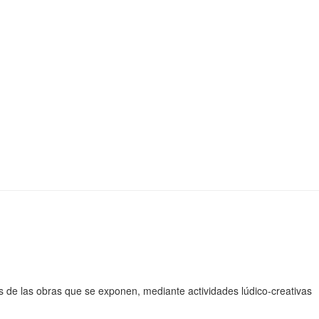
s de las obras que se exponen, mediante actividades lúdico-creativas