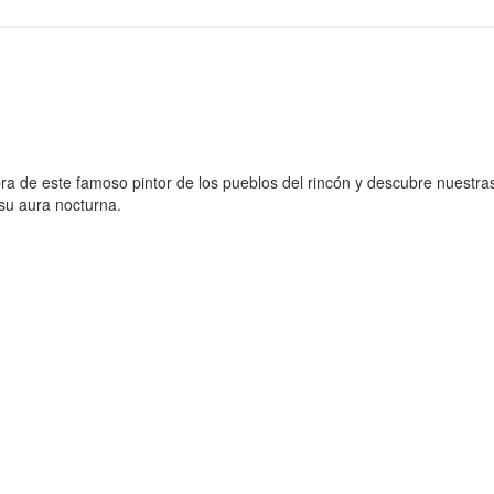
ra de este famoso pintor de los pueblos del rincón y descubre nuestr
n su aura nocturna.