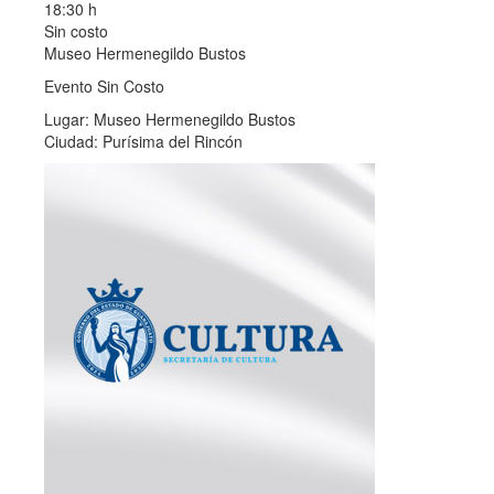
18:30 h
Sin costo
Museo Hermenegildo Bustos
Evento Sin Costo
Lugar: Museo Hermenegildo Bustos
Ciudad: Purísima del Rincón