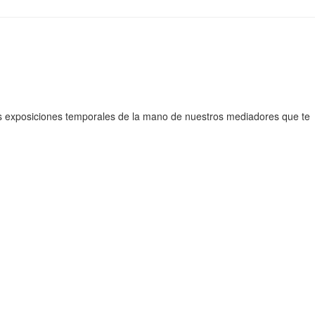
as exposiciones temporales de la mano de nuestros mediadores que te