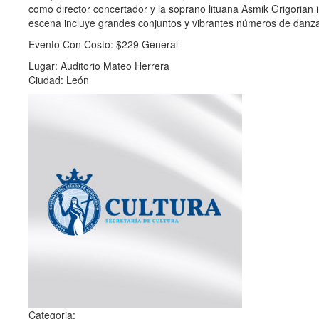
como director concertador y la soprano lituana Asmik Grigorian 
escena incluye grandes conjuntos y vibrantes números de danz
Evento Con Costo: $229 General
Lugar: Auditorio Mateo Herrera
Ciudad: León
Categoria: