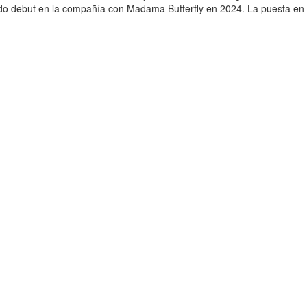
amado debut en la compañía con Madama Butterfly en 2024. La puesta en