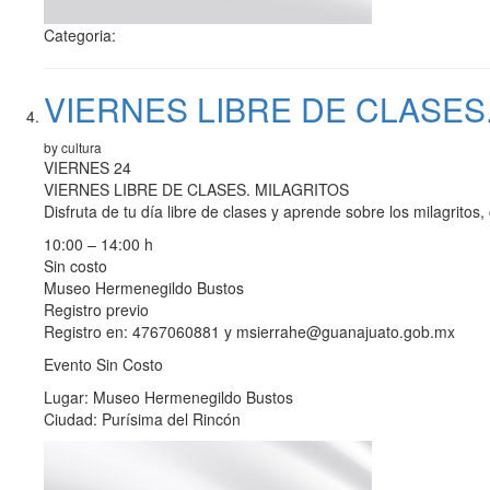
Categoria:
VIERNES LIBRE DE CLASES
by cultura
VIERNES 24
VIERNES LIBRE DE CLASES. MILAGRITOS
Disfruta de tu día libre de clases y aprende sobre los milagritos,
10:00 – 14:00 h
Sin costo
Museo Hermenegildo Bustos
Registro previo
Registro en: 4767060881 y msierrahe@guanajuato.gob.mx
Evento Sin Costo
Lugar: Museo Hermenegildo Bustos
Ciudad: Purísima del Rincón