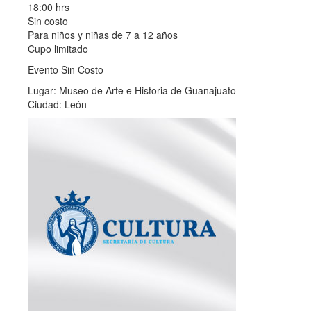
18:00 hrs
Sin costo
Para niños y niñas de 7 a 12 años
Cupo limitado
Evento Sin Costo
Lugar: Museo de Arte e Historia de Guanajuato
Ciudad: León