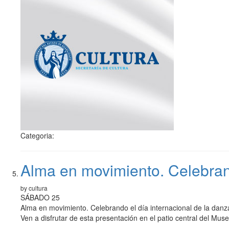
Categoria:
Alma en movimiento. Celebrand
by cultura
SÁBADO 25
Alma en movimiento. Celebrando el día internacional de la danz
Ven a disfrutar de esta presentación en el patio central del M