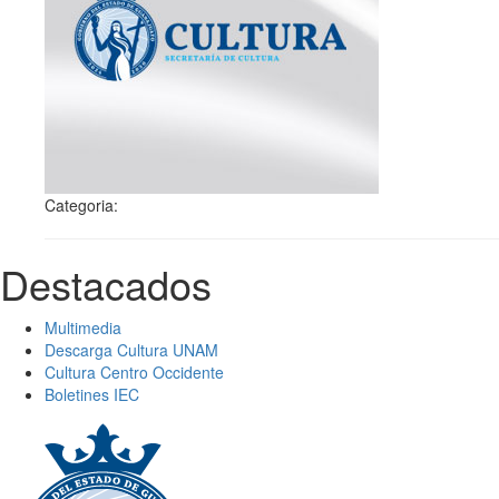
Categoria:
Destacados
Multimedia
Descarga Cultura UNAM
Cultura Centro Occidente
Boletines IEC