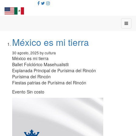
México es mi tierra
30 agosto, 2025 by cultura
México es mi tierra
Ballet Folclórico Masehualistli
Explanada Principal de Purísima del Rincón
Purísima del Rincón
Fiestas patrias de Purísima del Rincón
Evento Sin costo