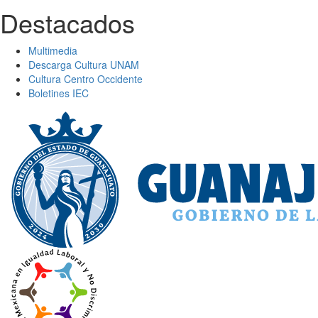
Destacados
Multimedia
Descarga Cultura UNAM
Cultura Centro Occidente
Boletines IEC