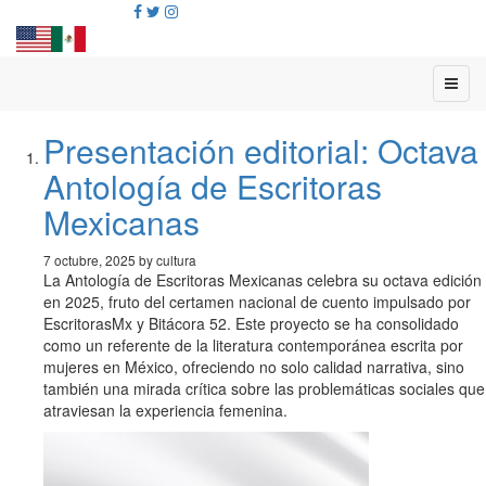
Presentación editorial: Octava
Antología de Escritoras
Mexicanas
7 octubre, 2025 by cultura
La Antología de Escritoras Mexicanas celebra su octava edición
en 2025, fruto del certamen nacional de cuento impulsado por
EscritorasMx y Bitácora 52. Este proyecto se ha consolidado
como un referente de la literatura contemporánea escrita por
mujeres en México, ofreciendo no solo calidad narrativa, sino
también una mirada crítica sobre las problemáticas sociales que
atraviesan la experiencia femenina.