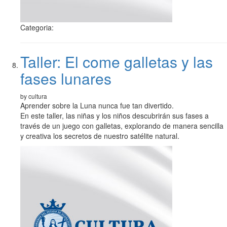
Categoria:
Taller: El come galletas y las
fases lunares
by cultura
Aprender sobre la Luna nunca fue tan divertido.
En este taller, las niñas y los niños descubrirán sus fases a
través de un juego con galletas, explorando de manera sencilla
y creativa los secretos de nuestro satélite natural.