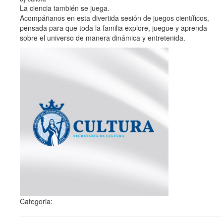
La ciencia también se juega.
Acompáñanos en esta divertida sesión de juegos científicos,
pensada para que toda la familia explore, juegue y aprenda
sobre el universo de manera dinámica y entretenida.
Categoria: