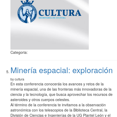
Categoria:
Minería espacial: exploración
by cultura
En esta conferencia conocerás los avances y retos de la
minería espacial, una de las fronteras más innovadoras de la
ciencia y la tecnología, que busca aprovechar los recursos de
asteroides y otros cuerpos celestes.
Al término de la conferencia te invitamos a la observación
astronómica con los telescopios de la Biblioteca Central, la
División de Ciencias e Ingenierías de la UG Plantel León y el