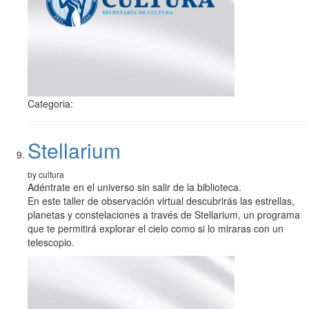
Categoria:
Stellarium
by cultura
Adéntrate en el universo sin salir de la biblioteca.
En este taller de observación virtual descubrirás las estrellas,
planetas y constelaciones a través de Stellarium, un programa
que te permitirá explorar el cielo como si lo miraras con un
telescopio.