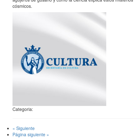
cósmicos.
Categoria:
« Siguiente
Página siguiente »