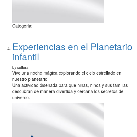
Categoria:
Experiencias en el Planetario
infantil
by cultura
Vive una noche mágica explorando el cielo estrellado en
nuestro planetario.
Una actividad diseñada para que niñas, niños y sus familias
descubran de manera divertida y cercana los secretos del
universo.