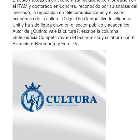
el ITAM y doctorado en Londres, reconocido por su análisis del
mercado, la regulación en telecomunicaciones y el valor
económico de la cultura. Dirige The Competitive Intelligence
Unit y ha sido figura clave en el sector público y académico.
Autor de ¿Cuánto vale la cultura?, escribe la columna
«Inteligencia Competitiva» en El Economista y colabora con El
Financiero-Bloomberg y Foro TV.