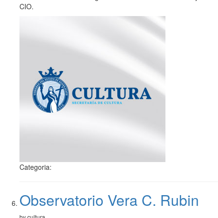
CIO.
Categoria:
Observatorio Vera C. Rubin
by cultura