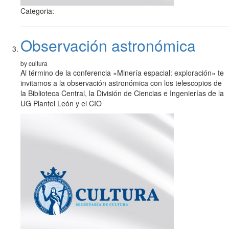
Categoria:
Observación astronómica
by cultura
Al término de la conferencia «Minería espacial: exploración» te
invitamos a la observación astronómica con los telescopios de
la Biblioteca Central, la División de Ciencias e Ingenierías de la
UG Plantel León y el CIO