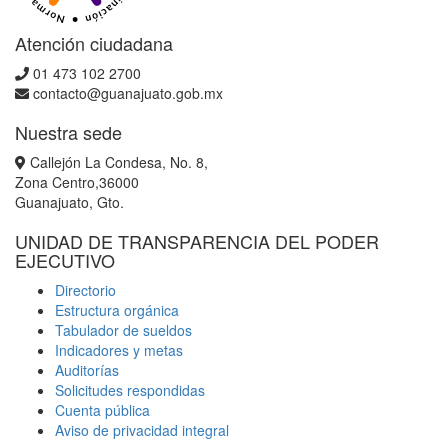
Atención ciudadana
01 473 102 2700
contacto@guanajuato.gob.mx
Nuestra sede
Callejón La Condesa, No. 8,
Zona Centro,36000
Guanajuato, Gto.
UNIDAD DE TRANSPARENCIA DEL PODER
EJECUTIVO
Directorio
Estructura orgánica
Tabulador de sueldos
Indicadores y metas
Auditorías
Solicitudes respondidas
Cuenta pública
Aviso de privacidad integral