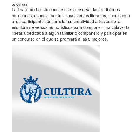
by cultura
La finalidad de este concurso es conservar las tradiciones
mexicanas, especialmente las calaveritas literarias, impulsando
a los participantes desarrollar su creatividad a través de la
escritura de versos humorísticos para componer una calaverita
literaria dedicada a algún familiar o compañero y participar en
un concurso en el que se premiará a las 3 mejores.