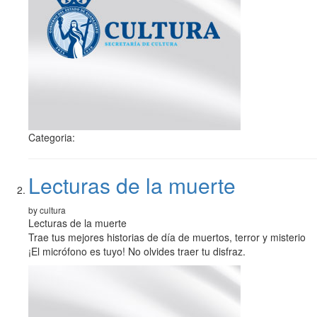
Categoria:
Lecturas de la muerte
by cultura
Lecturas de la muerte
Trae tus mejores historias de día de muertos, terror y misterio
¡El micrófono es tuyo! No olvides traer tu disfraz.