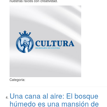
nuestras raíces con creatividad.
Categoria:
Una cana al aire: El bosque
húmedo es una mansión de