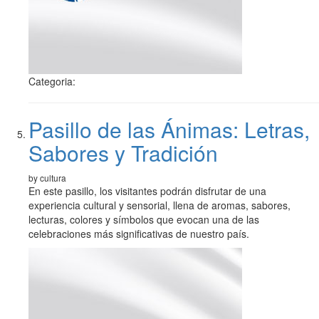
Categoria:
Pasillo de las Ánimas: Letras,
Sabores y Tradición
by cultura
En este pasillo, los visitantes podrán disfrutar de una
experiencia cultural y sensorial, llena de aromas, sabores,
lecturas, colores y símbolos que evocan una de las
celebraciones más significativas de nuestro país.