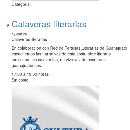
Categoria:
Calaveras literarias
by cultura
Calaveras literarias
En colaboración con Red de Tertulias Literarias de Guanajuato
escuchemos las narrativas de esta costumbre literaria
mexicana: las calaveritas, en viva voz de escritores
guanajuatenses.
17:00 a 19:00 horas
Sin costo