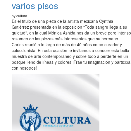
varios pisos
by cultura
Es el título de una pieza de la artista mexicana Cynthia
Gutiérrez presentada en la exposición “Toda sangre llega a su
quietud”, en la cual Mónica Ashida nos da un breve pero intenso
resumen de las piezas más interesantes que su hermano
Carlos reunió a lo largo de más de 40 años como curador y
coleccionista. En esta ocasión te invitamos a conocer esta bella
muestra de arte contemporáneo y sobre todo a perderte en un
bosque lleno de líneas y colores ¡Trae tu imaginación y participa
con nosotros!