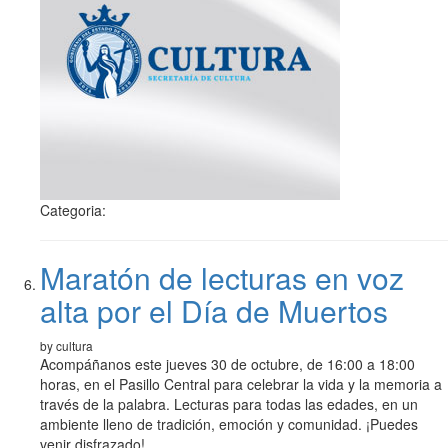
Categoria:
Maratón de lecturas en voz
alta por el Día de Muertos
by cultura
Acompáñanos este jueves 30 de octubre, de 16:00 a 18:00
horas, en el Pasillo Central para celebrar la vida y la memoria a
través de la palabra. Lecturas para todas las edades, en un
ambiente lleno de tradición, emoción y comunidad. ¡Puedes
venir disfrazado!