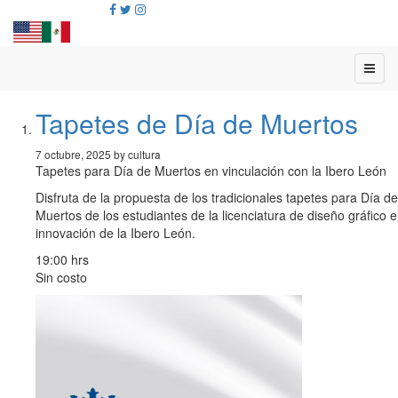
Tapetes de Día de Muertos
7 octubre, 2025 by cultura
Tapetes para Día de Muertos en vinculación con la Ibero León
Disfruta de la propuesta de los tradicionales tapetes para Día de
Muertos de los estudiantes de la licenciatura de diseño gráfico e
innovación de la Ibero León.
19:00 hrs
Sin costo