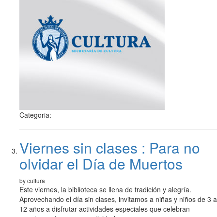
Categoria:
Viernes sin clases : Para no
olvidar el Día de Muertos
by cultura
Este viernes, la biblioteca se llena de tradición y alegría.
Aprovechando el día sin clases, invitamos a niñas y niños de 3 a
12 años a disfrutar actividades especiales que celebran