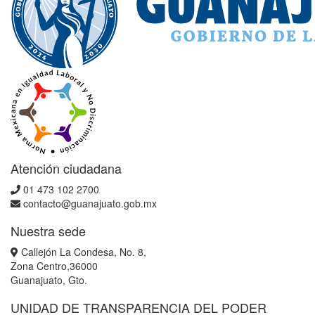
Atención ciudadana
01 473 102 2700
contacto@guanajuato.gob.mx
Nuestra sede
Callejón La Condesa, No. 8,
Zona Centro,36000
Guanajuato, Gto.
UNIDAD DE TRANSPARENCIA DEL PODER