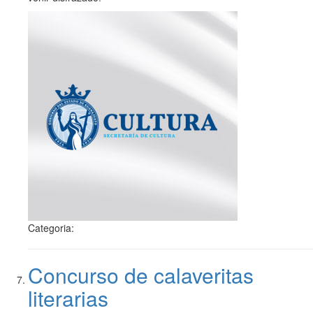
Categoria:
Concurso de calaveritas
literarias