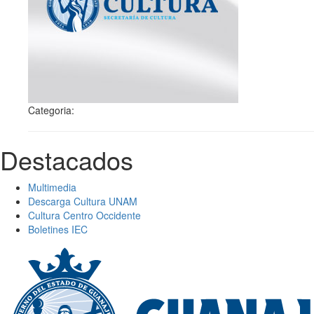
Categoria:
Destacados
Multimedia
Descarga Cultura UNAM
Cultura Centro Occidente
Boletines IEC