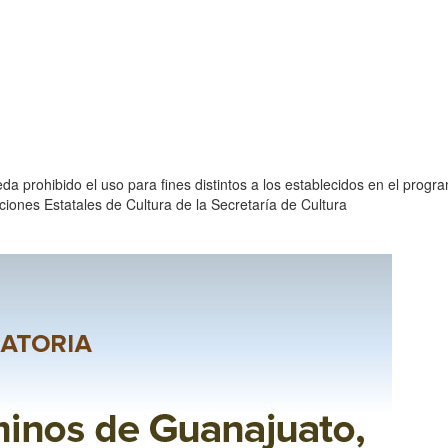
eda prohibido el uso para fines distintos a los establecidos en el prog
ciones Estatales de Cultura de la Secretaría de Cultura