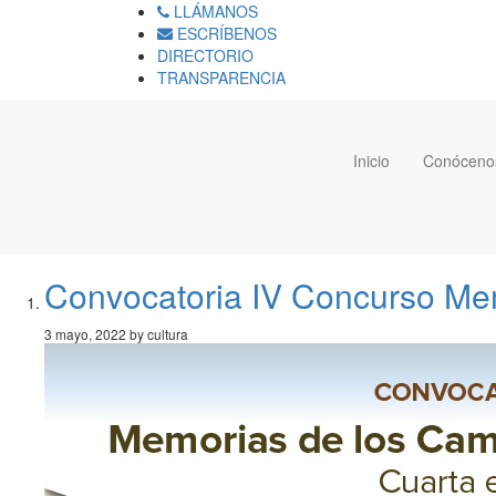
LLÁMANOS
ESCRÍBENOS
DIRECTORIO
TRANSPARENCIA
Inicio
Conóceno
Convocatoria IV Concurso Me
3 mayo, 2022 by cultura