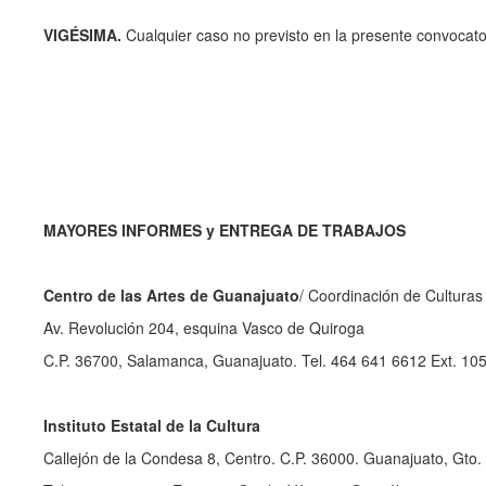
VIGÉSIMA.
Cualquier caso no previsto en la presente convocator
MAYORES
INFORMES
y ENTREGA DE TRABAJOS
Centro de las Artes de Guanajuato
/ Coordinación de Cultura
Av. Revolución 204, esquina Vasco de Quiroga
C.P. 36700, Salamanca, Guanajuato. Tel. 464 
Instituto Estatal de la Cultura
Callejón de la Condesa 8, Centro. C.P. 36000. Guanajuato, Gto.