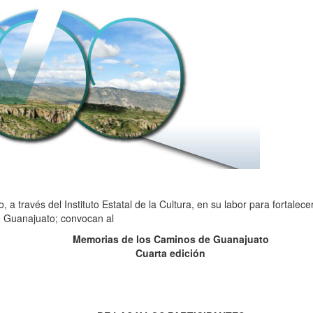
 través del Instituto Estatal de la Cultura, en su labor para fortalecer 
de Guanajuato; convocan al
Memorias de los Caminos de Guanajuato
Cuarta edición