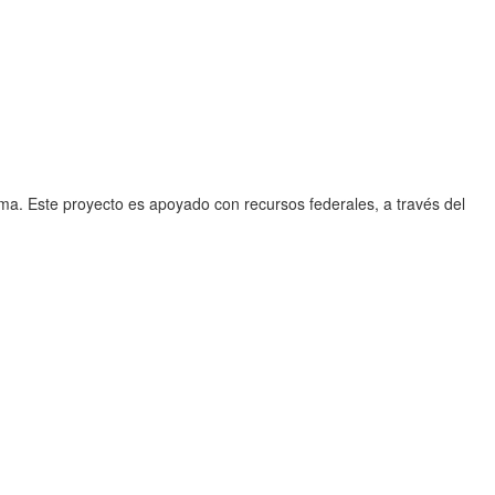
rama. Este proyecto es apoyado con recursos federales, a través del