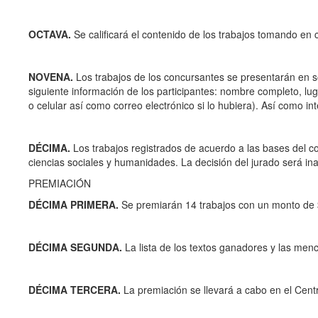
OCTAVA.
Se calificará el contenido de los trabajos tomando en 
NOVENA.
Los trabajos de los concursantes se presentarán en so
siguiente información de los participantes: nombre completo, lug
o celular así como correo electrónico si lo hubiera). Así como in
DÉCIMA.
Los trabajos registrados de acuerdo a las bases del c
ciencias sociales y humanidades. La decisión del jurado será ina
PREMIACIÓN
DÉCIMA PRIMERA.
Se premiarán 14 trabajos con un monto de 
DÉCIMA SEGUNDA.
La lista de los textos ganadores y las menc
DÉCIMA TERCERA.
La premiación se llevará a cabo en el Cent