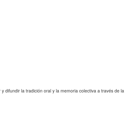
y difundir la tradición oral y la memoria colectiva a través de la