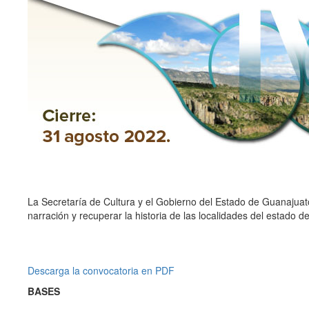
La Secretaría de Cultura y el Gobierno del Estado de Guanajuato, a
narración y recuperar la historia de las localidades del estado 
Descarga la convocatoria en PDF
BASES