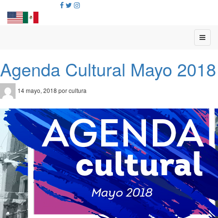
Agenda Cultural Mayo 2018
14 mayo, 2018 por cultura