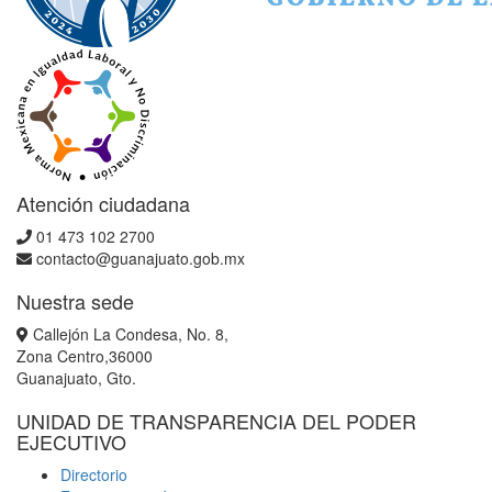
Atención ciudadana
01 473 102 2700
contacto@guanajuato.gob.mx
Nuestra sede
Callejón La Condesa, No. 8,
Zona Centro,36000
Guanajuato, Gto.
UNIDAD DE TRANSPARENCIA DEL PODER
EJECUTIVO
Directorio