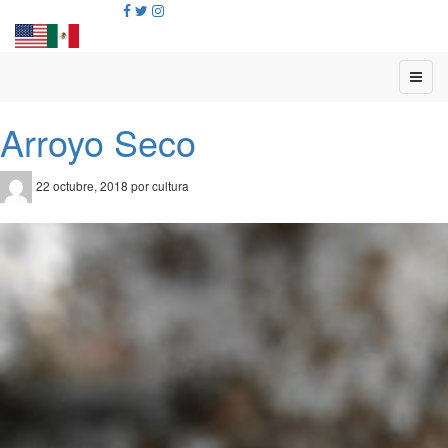
Arroyo Seco
22 octubre, 2018 por cultura