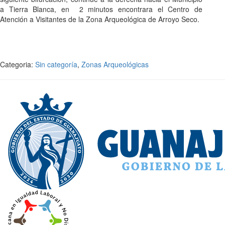
a Tierra Blanca, en 2 minutos encontrara el Centro de
Atención a Visitantes de la Zona Arqueológica de Arroyo Seco.
Categoria:
Sin categoría
,
Zonas Arqueológicas