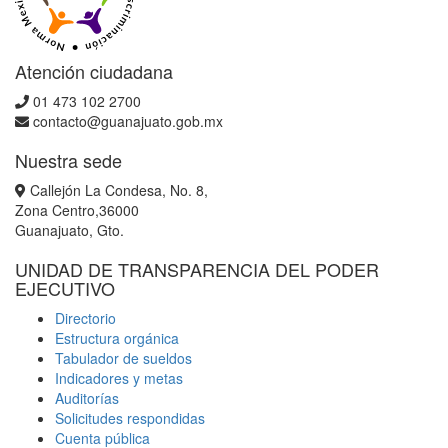
Atención ciudadana
01 473 102 2700
contacto@guanajuato.gob.mx
Nuestra sede
Callejón La Condesa, No. 8,
Zona Centro,36000
Guanajuato, Gto.
UNIDAD DE TRANSPARENCIA DEL PODER
EJECUTIVO
Directorio
Estructura orgánica
Tabulador de sueldos
Indicadores y metas
Auditorías
Solicitudes respondidas
Cuenta pública