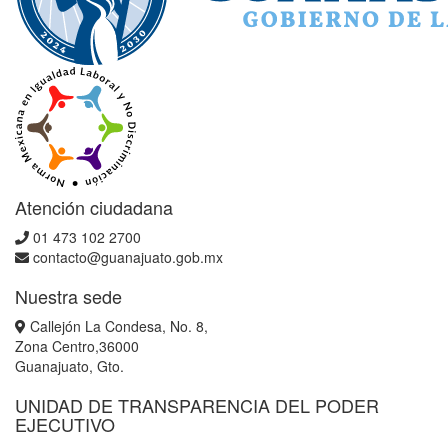
Atención ciudadana
01 473 102 2700
contacto@guanajuato.gob.mx
Nuestra sede
Callejón La Condesa, No. 8,
Zona Centro,36000
Guanajuato, Gto.
UNIDAD DE TRANSPARENCIA DEL PODER
EJECUTIVO