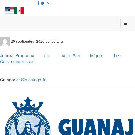
20 septiembre, 2020 por cultura
Juárez_Programa de mano_San Miguel Jazz
Cats_compressed
Categoria:
Sin categoría