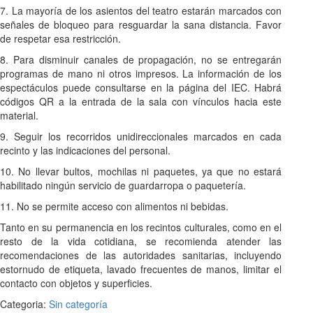
7. La mayoría de los asientos del teatro estarán marcados con
señales de bloqueo para resguardar la sana distancia. Favor
de respetar esa restricción.
8. Para disminuir canales de propagación, no se entregarán
programas de mano ni otros impresos. La información de los
espectáculos puede consultarse en la página del IEC. Habrá
códigos QR a la entrada de la sala con vínculos hacia este
material.
9. Seguir los recorridos unidireccionales marcados en cada
recinto y las indicaciones del personal.
10. No llevar bultos, mochilas ni paquetes, ya que no estará
habilitado ningún servicio de guardarropa o paquetería.
11. No se permite acceso con alimentos ni bebidas.
Tanto en su permanencia en los recintos culturales, como en el
resto de la vida cotidiana, se recomienda atender las
recomendaciones de las autoridades sanitarias, incluyendo
estornudo de etiqueta, lavado frecuentes de manos, limitar el
contacto con objetos y superficies.
Categoria:
Sin categoría