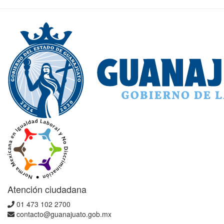
Atención ciudadana
01 473 102 2700
contacto@guanajuato.gob.mx