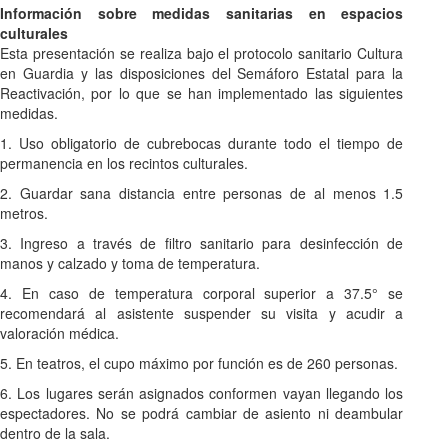
Información sobre medidas sanitarias en espacios
culturales
Esta presentación se realiza bajo el protocolo sanitario Cultura
en Guardia y las disposiciones del Semáforo Estatal para la
Reactivación, por lo que se han implementado las siguientes
medidas.
1. Uso obligatorio de cubrebocas durante todo el tiempo de
permanencia en los recintos culturales.
2. Guardar sana distancia entre personas de al menos 1.5
metros.
3. Ingreso a través de filtro sanitario para desinfección de
manos y calzado y toma de temperatura.
4. En caso de temperatura corporal superior a 37.5° se
recomendará al asistente suspender su visita y acudir a
valoración médica.
5. En teatros, el cupo máximo por función es de 260 personas.
6. Los lugares serán asignados conformen vayan llegando los
espectadores. No se podrá cambiar de asiento ni deambular
dentro de la sala.