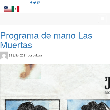
Programa de mano Las
Muertas
23 julio, 2021 por cultura