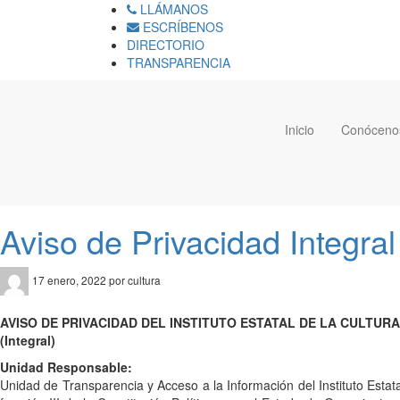
LLÁMANOS
ESCRÍBENOS
DIRECTORIO
TRANSPARENCIA
Inicio
Conóceno
Aviso de Privacidad Integral 
17 enero, 2022 por cultura
AVISO DE PRIVACIDAD DEL INSTITUTO ESTATAL DE LA CULTURA
(Integral)
Unidad Responsable:
Unidad de Transparencia y Acceso a la Información del Instituto Estata