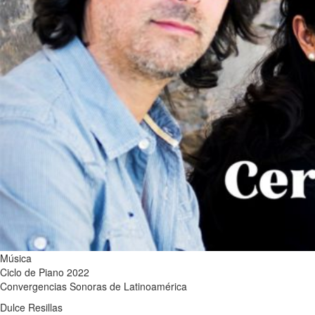
Música
Ciclo de Piano 2022
Convergencias Sonoras de Latinoamérica
Dulce Resillas