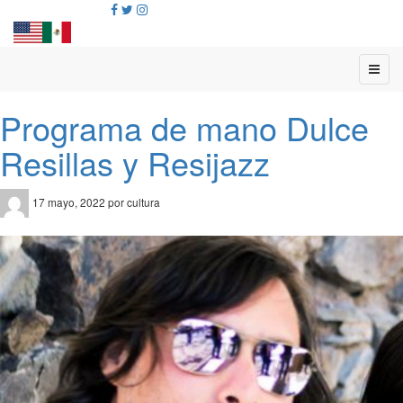
Programa de mano Dulce
Resillas y Resijazz
17 mayo, 2022 por cultura