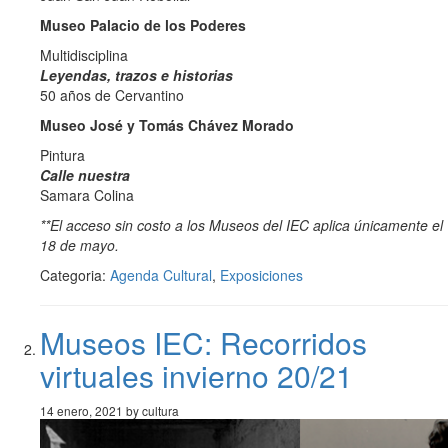
Museo Palacio de los Poderes
Multidisciplina
Leyendas, trazos e historias
50 años de Cervantino
Museo José y Tomás Chávez Morado
Pintura
Calle nuestra
Samara Colina
**El acceso sin costo a los Museos del IEC aplica únicamente el
18 de mayo.
Categoria:
Agenda Cultural
,
Exposiciones
Museos IEC: Recorridos
virtuales invierno 20/21
14 enero, 2021 by cultura