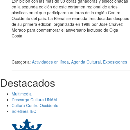
Exhibición con las más de 30 obras ganadoras y seleccionadas
en la segunda edición de este certamen regional de artes
plásticas en el que participaron autoras de la región Centro-
Occidente del país. La Bienal se reanuda tres décadas después
de su primera edición, organizada en 1988 por José Chávez
Morado para conmemorar el aniversario luctuoso de Olga
Costa.
Categoria:
Actividades en línea
,
Agenda Cultural
,
Exposiciones
Destacados
Multimedia
Descarga Cultura UNAM
Cultura Centro Occidente
Boletines IEC