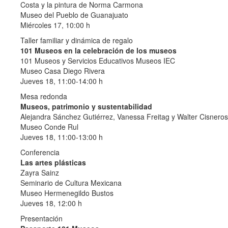
Costa y la pintura de Norma Carmona
Museo del Pueblo de Guanajuato
Miércoles 17, 10:00 h
Taller familiar y dinámica de regalo
101 Museos en la celebración de los museos
101 Museos y Servicios Educativos Museos IEC
Museo Casa Diego Rivera
Jueves 18, 11:00-14:00 h
Mesa redonda
Museos, patrimonio y sustentabilidad
Alejandra Sánchez Gutiérrez, Vanessa Freitag y Walter Cisneros
Museo Conde Rul
Jueves 18, 11:00-13:00 h
Conferencia
Las artes plásticas
Zayra Sainz
Seminario de Cultura Mexicana
Museo Hermenegildo Bustos
Jueves 18, 12:00 h
Presentación