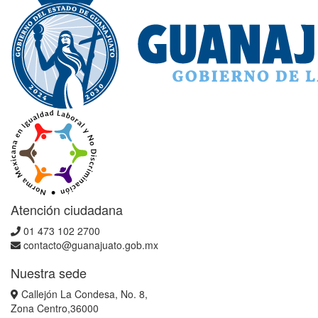
Atención ciudadana
01 473 102 2700
contacto@guanajuato.gob.mx
Nuestra sede
Callejón La Condesa, No. 8,
Zona Centro,36000