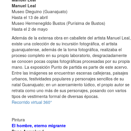
Manuel Leal
Museo Dieguino (Guanajuato)
Hasta el 13 de abril
Museo Hermenegildo Bustos (Purísima de Bustos)
Hasta el 2 de mayo
Además de la extensa obra en caballete del artista Manuel Leal,
existe una colección de su incursión fotográfica, el artista
guanajuatense, además de la toma fotográfica, realizaba el
proceso completo en su propio laboratorio, desgraciadamente
se conocen pocas copias fotográficas procesadas por su propia
mano. La exposición Punto de partida es parte de este acervo.
Entre las imágenes se encuentran escenas callejeras, paisajes
urbanos, festividades populares y personajes sencillos de su
natal Guanajuato; en un acercamiento lúdico, el propio autor se
retrata como uno más de sus personajes, posando con varios
tipos de vestimenta formal de diversas épocas.
Recorrido virtual 360°
Pintura
El hombre, eterno migrante