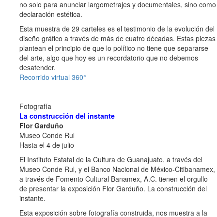
no solo para anunciar largometrajes y documentales, sino como
declaración estética.
Esta muestra de 29 carteles es el testimonio de la evolución del
diseño gráfico a través de más de cuatro décadas. Estas piezas
plantean el principio de que lo político no tiene que separarse
del arte, algo que hoy es un recordatorio que no debemos
desatender.
Recorrido virtual 360°
Fotografía
La construcción del instante
Flor Garduño
Museo Conde Rul
Hasta el 4 de julio
El Instituto Estatal de la Cultura de Guanajuato, a través del
Museo Conde Rul, y el Banco Nacional de México-Citibanamex,
a través de Fomento Cultural Banamex, A.C. tienen el orgullo
de presentar la exposición Flor Garduño. La construcción del
instante.
Esta exposición sobre fotografía construida, nos muestra a la