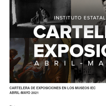
CARTELERA DE EXPOSICIONES EN LOS MUSEOS IEC
ABRIL-MAYO 2021