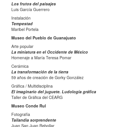
Los frutos del paisajes
Luis García Guerrero
Instalación
Tempestad
Maribel Portela
Museo del Pueblo de Guanajuato
Arte popular
La miniatura en el Occidente de México
Homenaje a María Teresa Pomar
Cerámica
La transformación de la tierra
59 años de creación de Gorky González
Gráfica / Multidisciplina
El imaginario del juguete. Ludología gráfica
Taller de Gráfica del CEARG
Museo Conde Rul
Fotografía
Tailandia sorprendente
Juan San Juan Rebollar