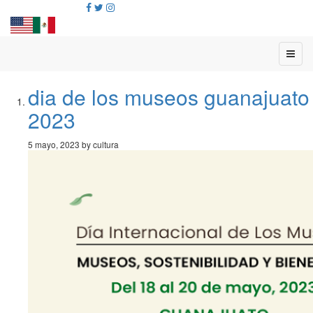
dia de los museos guanajuato
2023
5 mayo, 2023 by cultura