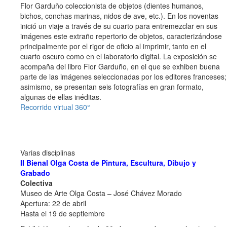
Flor Garduño coleccionista de objetos (dientes humanos,
bichos, conchas marinas, nidos de ave, etc.). En los noventas
inició un viaje a través de su cuarto para entremezclar en sus
imágenes este extraño repertorio de objetos, caracterizándose
principalmente por el rigor de oficio al imprimir, tanto en el
cuarto oscuro como en el laboratorio digital. La exposición se
acompaña del libro Flor Garduño, en el que se exhiben buena
parte de las imágenes seleccionadas por los editores franceses;
asimismo, se presentan seis fotografías en gran formato,
algunas de ellas inéditas.
Recorrido virtual 360°
Varias disciplinas
II Bienal Olga Costa de Pintura, Escultura, Dibujo y
Grabado
Colectiva
Museo de Arte Olga Costa – José Chávez Morado
Apertura: 22 de abril
Hasta el 19 de septiembre