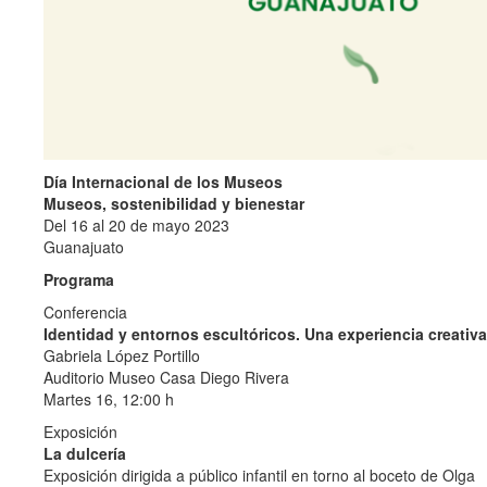
Día Internacional de los Museos
Museos, sostenibilidad y bienestar
Del 16 al 20 de mayo 2023
Guanajuato
Programa
Conferencia
Identidad y entornos escultóricos. Una experiencia creativa
Gabriela López Portillo
Auditorio Museo Casa Diego Rivera
Martes 16, 12:00 h
Exposición
La dulcería
Exposición dirigida a público infantil en torno al boceto de Olga