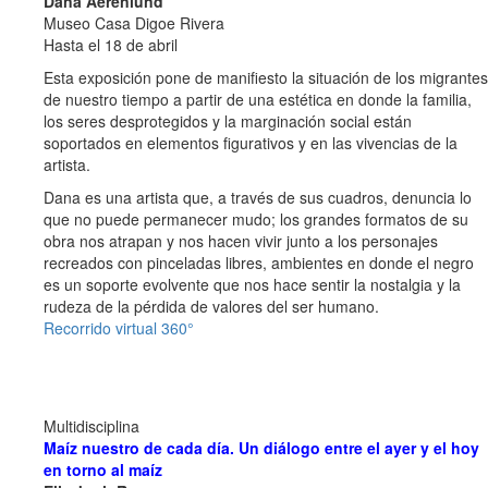
Dana Aerenlund
Museo Casa Digoe Rivera
Hasta el 18 de abril
Esta exposición pone de manifiesto la situación de los migrantes
de nuestro tiempo a partir de una estética en donde la familia,
los seres desprotegidos y la marginación social están
soportados en elementos figurativos y en las vivencias de la
artista.
Dana es una artista que, a través de sus cuadros, denuncia lo
que no puede permanecer mudo; los grandes formatos de su
obra nos atrapan y nos hacen vivir junto a los personajes
recreados con pinceladas libres, ambientes en donde el negro
es un soporte evolvente que nos hace sentir la nostalgia y la
rudeza de la pérdida de valores del ser humano.
Recorrido virtual 360°
Multidisciplina
Maíz nuestro de cada día. Un diálogo entre el ayer y el hoy
en torno al maíz