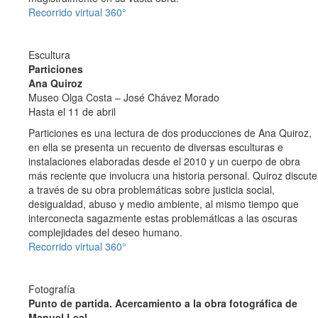
Recorrido virtual 360°
Escultura
Particiones
Ana Quiroz
Museo Olga Costa – José Chávez Morado
Hasta el 11 de abril
Particiones es una lectura de dos producciones de Ana Quiroz,
en ella se presenta un recuento de diversas esculturas e
instalaciones elaboradas desde el 2010 y un cuerpo de obra
más reciente que involucra una historia personal. Quiroz discute
a través de su obra problemáticas sobre justicia social,
desigualdad, abuso y medio ambiente, al mismo tiempo que
interconecta sagazmente estas problemáticas a las oscuras
complejidades del deseo humano.
Recorrido virtual 360°
Fotografía
Punto de partida. Acercamiento a la obra fotográfica de
Manuel Leal