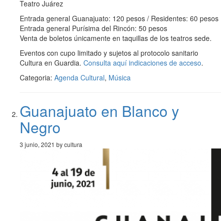
Teatro Juárez
Entrada general Guanajuato: 120 pesos / Residentes: 60 pesos
Entrada general Purísima del Rincón: 50 pesos
Venta de boletos únicamente en taquillas de los teatros sede.
Eventos con cupo limitado y sujetos al protocolo sanitario
Cultura en Guardia.
Consulta aquí indicaciones de acceso
.
Categoria:
Agenda Cultural
,
Música
Guanajuato en Blanco y
Negro
3 junio, 2021 by cultura