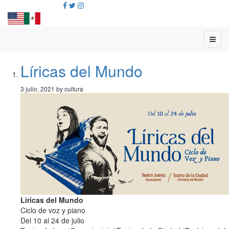
Líricas del Mundo
3 julio, 2021 by cultura
Líricas del Mundo
Ciclo de voz y piano
Del 10 al 24 de julio