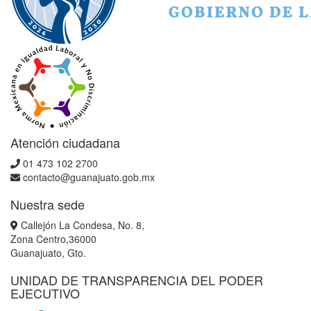
Atención ciudadana
01 473 102 2700
contacto@guanajuato.gob.mx
Nuestra sede
Callejón La Condesa, No. 8,
Zona Centro,36000
Guanajuato, Gto.
UNIDAD DE TRANSPARENCIA DEL PODER
EJECUTIVO