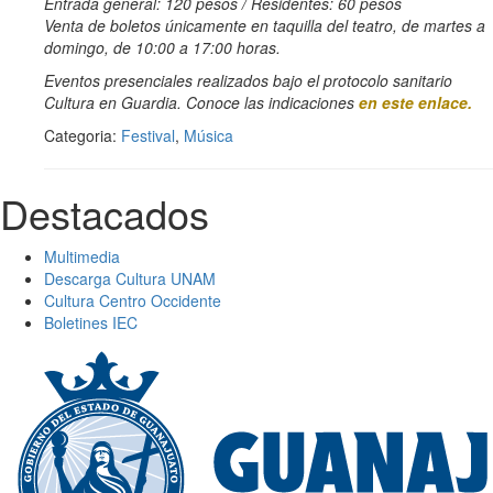
Entrada general: 120 pesos / Residentes: 60 pesos
Venta de boletos únicamente en taquilla del teatro, de martes a
domingo, de 10:00 a 17:00 horas.
Eventos presenciales realizados bajo el protocolo sanitario
Cultura en Guardia. Conoce las indicaciones
en este enlace.
Categoria:
Festival
,
Música
Destacados
Multimedia
Descarga Cultura UNAM
Cultura Centro Occidente
Boletines IEC