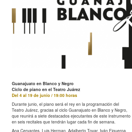
Guanajuato en Blanco y Negro
Ciclo de piano en el Teatro Juárez
Del 4 al 19 de junio / 19:00 horas
Durante junio, el piano será el rey en la programación del
Teatro Juárez, gracias al ciclo Guanajuato en Blanco y Negro,
que reunirá a siete destacados ejecutantes de este instrumento
en seis recitales que tendrán lugar cada fin de semana.
Ana Cervantes, Luis Herman, Adalberto Tovar, Iván Figueroa,