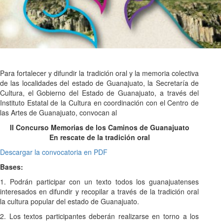
Para fortalecer y difundir la tradición oral y la memoria colectiva
de las localidades del estado de Guanajuato, la Secretaría de
Cultura, el Gobierno del Estado de Guanajuato, a través del
Instituto Estatal de la Cultura en coordinación con el Centro de
las Artes de Guanajuato, convocan al
II Concurso Memorias de los Caminos de Guanajuato
En rescate de la tradición oral
Descargar la convocatoria en PDF
Bases:
1. Podrán participar con un texto todos los guanajuatenses
interesados en difundir y recopilar a través de la tradición oral
la cultura popular del estado de Guanajuato.
2. Los textos participantes deberán realizarse en torno a los