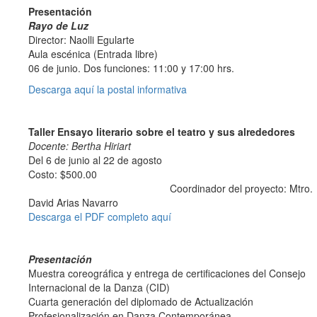
Presentación
Rayo de Luz
Director: Naolli Egularte
Aula escénica (Entrada libre)
06 de junio. Dos funciones: 11:00 y
17:00 hrs.
Descarga aquí la postal informativa
Taller Ensayo literario sobre el teatro y sus alrededores
Docente: Bertha Hiriart
Del 6 de junio al 22 de agosto
Costo: $500.00
Coordinador del proyecto: Mtro.
David Arias Navarro
Descarga el PDF completo aquí
Presentación
Muestra coreográfica y entrega de certificaciones del Consejo
Internacional de la Danza (CID)
Cuarta generación del diplomado de Actualización
Profesionalización en Danza Contemporánea