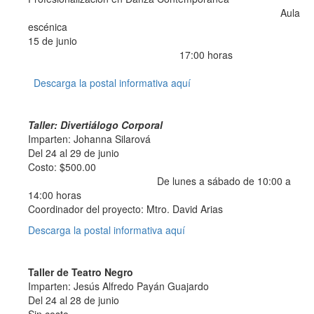
Aula
escénica
15 de junio
17:00 horas
Descarga la postal informativa aquí
Taller: Divertiálogo Corporal
Imparten: Johanna Silarová
Del 24 al 29 de junio
Costo: $500.00
De lunes a sábado de 10:00 a
14:00 horas
Coordinador del proyecto: Mtro. David Arias
Descarga la postal informativa aquí
Taller de Teatro Negro
Imparten: Jesús Alfredo Payán Guajardo
Del 24 al 28 de junio