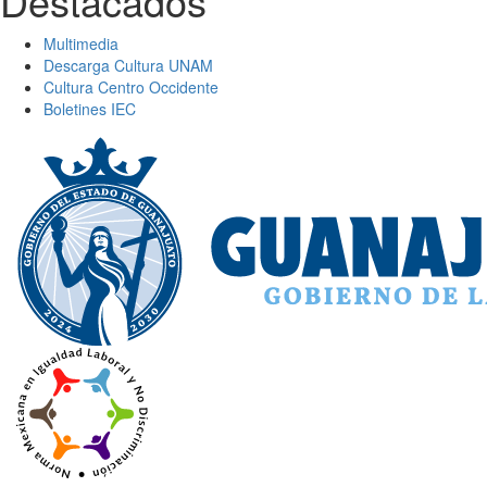
Destacados
Multimedia
Descarga Cultura UNAM
Cultura Centro Occidente
Boletines IEC