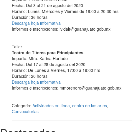
Fecha: Del 3 al 21 de agosto del 2020
Horario: Lunes, Miércoles y Viernes de 18:00 a 20:30 hrs
Duración: 36 horas
Descarga hoja informativa
Informes e inscripciones: lvidalr@guanajuato.gob.mx
Taller
Teatro de Títeres para Principiantes
Imparte: Mtra. Karina Hurtado
Fecha: Del 17 al 28 de agosto del 2020
Horario: De Lunes a Viernes, 17:00 a 19:00 hrs
Duración: 20 horas
Descarga hoja informativa
Informes e inscripciones: mmorenoro@guanajuato.gob.mx
Categoria:
Actividades en línea
,
centro de las artes
,
Convocatorias