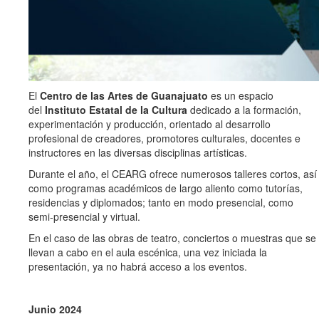
El
Centro de las Artes de Guanajuato
es un espacio
del
Instituto Estatal de la Cultura
dedicado a la formación,
experimentación y producción, orientado al desarrollo
profesional de creadores, promotores culturales, docentes e
instructores en las diversas disciplinas artísticas.
Durante el año, el CEARG ofrece numerosos talleres cortos, así
como programas académicos de largo aliento como tutorías,
residencias y diplomados; tanto en modo presencial, como
semi-presencial y virtual.
En el caso de las obras de teatro, conciertos o muestras que se
llevan a cabo en el aula escénica, una vez iniciada la
presentación, ya no habrá acceso a los eventos.
Junio 2024