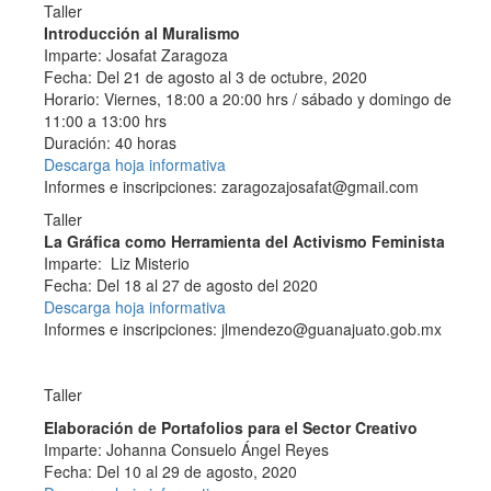
Taller
Introducción al Muralismo
Imparte: Josafat Zaragoza
Fecha: Del 21 de agosto al 3 de octubre, 2020
Horario: Viernes, 18:00 a 20:00 hrs / sábado y domingo de
11:00 a 13:00 hrs
Duración: 40 horas
Descarga hoja informativa
Informes e inscripciones: zaragozajosafat@gmail.com
Taller
La Gráfica como Herramienta del Activismo Feminista
Imparte: Liz Misterio
Fecha: Del 18 al 27 de agosto del 2020
Descarga hoja informativa
Informes e inscripciones: jlmendezo@guanajuato.gob.mx
Taller
Elaboración de Portafolios para el Sector Creativo
Imparte: Johanna Consuelo Ángel Reyes
Fecha: Del 10 al 29 de agosto, 2020