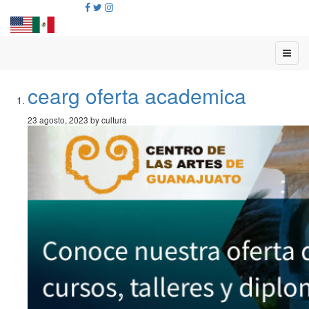
cearg oferta academica
23 agosto, 2023 by cultura