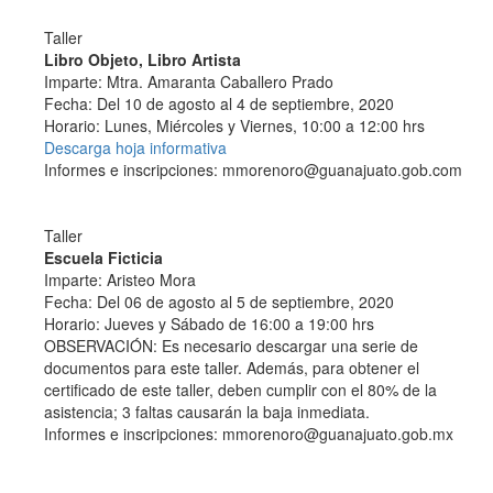
Taller
Libro Objeto, Libro Artista
Imparte: Mtra. Amaranta Caballero Prado
Fecha: Del 10 de agosto al 4 de septiembre, 2020
Horario: Lunes, Miércoles y Viernes, 10:00 a 12:00 hrs
Descarga hoja informativa
Informes e inscripciones: mmorenoro@guanajuato.gob.com
Taller
Escuela Ficticia
Imparte: Aristeo Mora
Fecha: Del 06 de agosto al 5 de septiembre, 2020
Horario: Jueves y Sábado de 16:00 a 19:00 hrs
OBSERVACIÓN: Es necesario descargar una serie de
documentos para este taller. Además, para obtener el
certificado de este taller, deben cumplir con el 80% de la
asistencia; 3 faltas causarán la baja inmediata.
Informes e inscripciones: mmorenoro@guanajuato.gob.mx