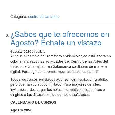
Categoria:
centro de las artes
¿Sabes que te ofrecemos en
Agosto? Échale un vistazo
6 agosto, 2020 by cultura
Aunque el cambio del semáforo epidemiológico está ahora en
color anaranjado, las actividades del Centro de las Artes del
Estado de Guanajuato en Salamanca continúan de manera
digital. Para agosto tenemos muchas opciones para ti.
Todos los cursos enlistados aquí son de inscripción gratuita,
pero cuentan con cupo limitado. Para mayores detalles,
invitamos a descargar las hojas informativas respectivas o
dirigirse a las direcciones de contacto señaladas.
CALENDARIO DE CURSOS
Agosto 2020