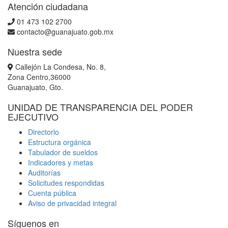
Atención ciudadana
01 473 102 2700
contacto@guanajuato.gob.mx
Nuestra sede
Callejón La Condesa, No. 8,
Zona Centro,36000
Guanajuato, Gto.
UNIDAD DE TRANSPARENCIA DEL PODER
EJECUTIVO
Directorio
Estructura orgánica
Tabulador de sueldos
Indicadores y metas
Auditorías
Solicitudes respondidas
Cuenta pública
Aviso de privacidad integral
Síguenos en