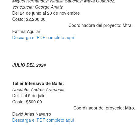
Miguel Hernández; Natalia Sánchez; Maya Gutiérrez.
Venezuela: George Amaiz
Del 24 de junio al 20 de noviembre
Costo: $2,200.00
Coordinadora del proyecto: Mtra.
Fátima Aguilar
Descarga el PDF completo aquí
JULIO DEL 2024
Taller Intensivo de Ballet
Docente: Andrés Arámbula
Del 1 al 5 de julio
Costo: $500.00
Coordinador del proyecto: Mtro.
David Arias Navarro
Descarga el PDF completo aquí