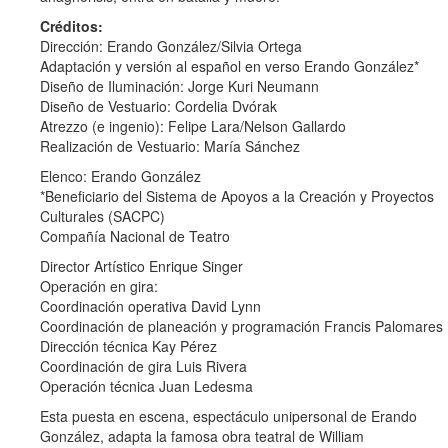
Créditos:
Dirección: Erando González/Silvia Ortega
Adaptación y versión al español en verso Erando González*
Diseño de Iluminación: Jorge Kuri Neumann
Diseño de Vestuario: Cordelia Dvórak
Atrezzo (e ingenio): Felipe Lara/Nelson Gallardo
Realización de Vestuario: María Sánchez
Elenco: Erando González
*Beneficiario del Sistema de Apoyos a la Creación y Proyectos
Culturales (SACPC)
Compañía Nacional de Teatro
Director Artístico Enrique Singer
Operación en gira:
Coordinación operativa David Lynn
Coordinación de planeación y programación Francis Palomares
Dirección técnica Kay Pérez
Coordinación de gira Luis Rivera
Operación técnica Juan Ledesma
Esta puesta en escena, espectáculo unipersonal de Erando
González, adapta la famosa obra teatral de William