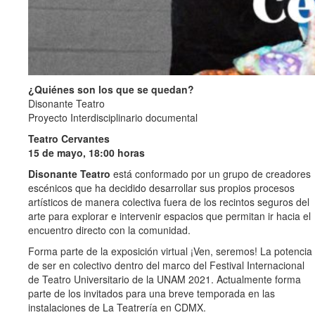
¿Quiénes son los que se quedan?
Disonante Teatro
Proyecto Interdisciplinario documental
Teatro Cervantes
15 de mayo, 18:00 horas
Disonante Teatro
está conformado por un grupo de creadores
escénicos que ha decidido desarrollar sus propios procesos
artísticos de manera colectiva fuera de los recintos seguros del
arte para explorar e intervenir espacios que permitan ir hacia el
encuentro directo con la comunidad.
Forma parte de la exposición virtual ¡Ven, seremos! La potencia
de ser en colectivo dentro del marco del Festival Internacional
de Teatro Universitario de la UNAM 2021. Actualmente forma
parte de los invitados para una breve temporada en las
instalaciones de La Teatrería en CDMX.