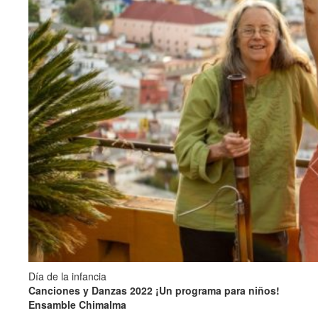
Día de la infancia
Canciones y Danzas 2022 ¡Un programa para niños!
Ensamble Chimalma