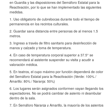
en Guardia y las disposiciones del Semáforo Estatal para la
Reactivación, por lo que se han implementado las siguientes
medidas.
1. Uso obligatorio de cubrebocas durante todo el tiempo de
permanencia en los recintos culturales.
2. Guardar sana distancia entre personas de al menos 1.5
metros.
3. Ingreso a través de filtro sanitario para desinfección de
manos y calzado y toma de temperatura.
4. En caso de temperatura corporal superior a 37.5° se
recomendará al asistente suspender su visita y acudir a
valoración médica.
5. En teatros, el cupo máximo por función dependerá de color
del Semáforo Estatal para la Reactivación (Verde: 100% /
Amarillo: 80% / Naranja: 50%)
6. Los lugares serán asignados conformen vayan llegando los
espectadores. No se podrá cambiar de asiento ni deambular
dentro de la sala.
7. En Semáforo Naranja y Amarillo, la mayoría de los asientos