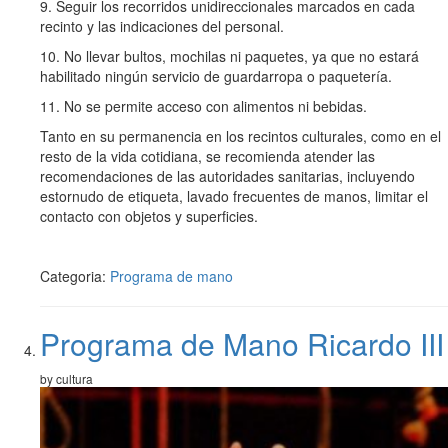
9. Seguir los recorridos unidireccionales marcados en cada
recinto y las indicaciones del personal.
10. No llevar bultos, mochilas ni paquetes, ya que no estará
habilitado ningún servicio de guardarropa o paquetería.
11. No se permite acceso con alimentos ni bebidas.
Tanto en su permanencia en los recintos culturales, como en el
resto de la vida cotidiana, se recomienda atender las
recomendaciones de las autoridades sanitarias, incluyendo
estornudo de etiqueta, lavado frecuentes de manos, limitar el
contacto con objetos y superficies.
Categoria:
Programa de mano
Programa de Mano Ricardo III
by cultura