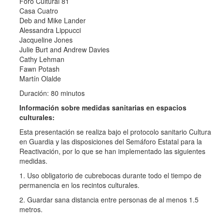
Foro Cultural 81
Casa Cuatro
Deb and Mike Lander
Alessandra Lippucci
Jacqueline Jones
Julie Burt and Andrew Davies
Cathy Lehman
Fawn Potash
Martín Olalde
Duración: 80 minutos
Información sobre medidas sanitarias en espacios
culturales:
Esta presentación se realiza bajo el protocolo sanitario Cultura
en Guardia y las disposiciones del Semáforo Estatal para la
Reactivación, por lo que se han implementado las siguientes
medidas.
1. Uso obligatorio de cubrebocas durante todo el tiempo de
permanencia en los recintos culturales.
2. Guardar sana distancia entre personas de al menos 1.5
metros.