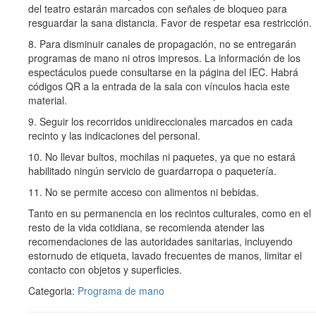
del teatro estarán marcados con señales de bloqueo para
resguardar la sana distancia. Favor de respetar esa restricción.
8. Para disminuir canales de propagación, no se entregarán
programas de mano ni otros impresos. La información de los
espectáculos puede consultarse en la página del IEC. Habrá
códigos QR a la entrada de la sala con vínculos hacia este
material.
9. Seguir los recorridos unidireccionales marcados en cada
recinto y las indicaciones del personal.
10. No llevar bultos, mochilas ni paquetes, ya que no estará
habilitado ningún servicio de guardarropa o paquetería.
11. No se permite acceso con alimentos ni bebidas.
Tanto en su permanencia en los recintos culturales, como en el
resto de la vida cotidiana, se recomienda atender las
recomendaciones de las autoridades sanitarias, incluyendo
estornudo de etiqueta, lavado frecuentes de manos, limitar el
contacto con objetos y superficies.
Categoria:
Programa de mano