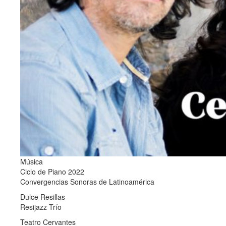
Música
Ciclo de Piano 2022
Convergencias Sonoras de Latinoamérica
Dulce Resillas
Resijazz Trío
Teatro Cervantes