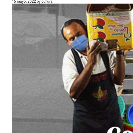
15 mayo, 2022 by cultura