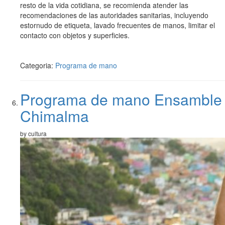
resto de la vida cotidiana, se recomienda atender las
recomendaciones de las autoridades sanitarias, incluyendo
estornudo de etiqueta, lavado frecuentes de manos, limitar el
contacto con objetos y superficies.
Categoria:
Programa de mano
Programa de mano Ensamble
Chimalma
by cultura