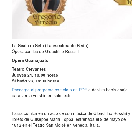
La Scala di Seta (La escalera de Seda)
Ópera cómica de Gioachino Rossini
Ópera Guanajuato
Teatro Cervantes
Jueves 21, 18:00 horas
Sábado 23, 18:00 horas
Descarga el programa completo en PDF
o desliza hacia abajo
para ver la versión en sólo texto.
Farsa cómica en un acto de con música de Gioachino Rossini y
libreto de Guiseppe Maria Foppa, estrenada el 9 de mayo de
1812 en el Teatro San Moisè en Venecia, Italia.