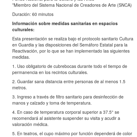
*Miembro del Sistema Nacional de Creadores de Arte (SNCA)
Duración: 60 minutos
Información sobre medidas sanitarias en espacios
culturales:
Esta presentación se realiza bajo el protocolo sanitario Cultura
en Guardia y las disposiciones del Semáforo Estatal para la
Reactivación, por lo que se han implementado las siguientes
medidas.
1. Uso obligatorio de cubrebocas durante todo el tiempo de
permanencia en los recintos culturales.
2. Guardar sana distancia entre personas de al menos 1.5
metros.
3. Ingreso a través de filtro sanitario para desinfección de
manos y calzado y toma de temperatura.
4. En caso de temperatura corporal superior a 37.5° se
recomendará al asistente suspender su visita y acudir a
valoración médica.
5. En teatros, el cupo máximo por función dependerá de color