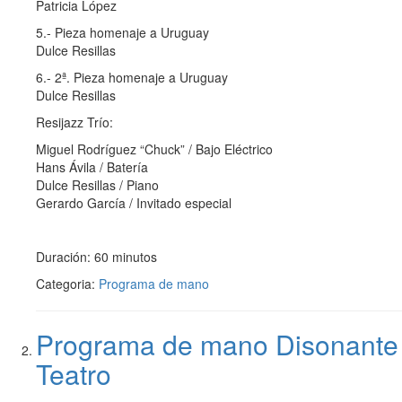
Patricia López
5.- Pieza homenaje a Uruguay
Dulce Resillas
6.- 2ª. Pieza homenaje a Uruguay
Dulce Resillas
Resijazz Trío:
Miguel Rodríguez “Chuck” / Bajo Eléctrico
Hans Ávila / Batería
Dulce Resillas / Piano
Gerardo García / Invitado especial
Duración: 60 minutos
Categoria:
Programa de mano
Programa de mano Disonante
Teatro