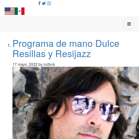
Programa de mano Dulce
Resillas y Resijazz
17 mayo, 2022 by cultura